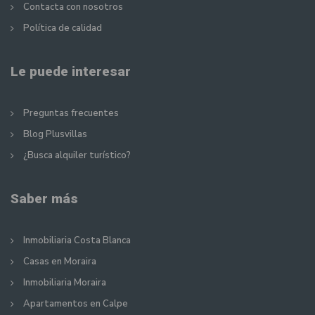
Contacta con nosotros
Política de calidad
Le puede interesar
Preguntas frecuentes
Blog Plusvillas
¿Busca alquiler turístico?
Saber más
Inmobiliaria Costa Blanca
Casas en Moraira
Inmobiliaria Moraira
Apartamentos en Calpe