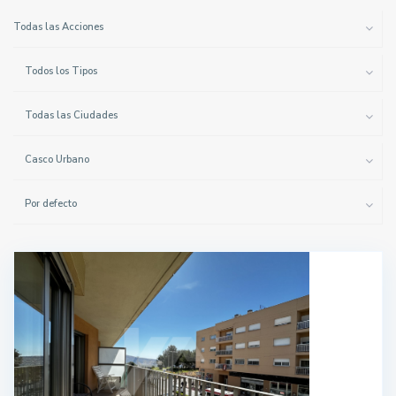
Todas las Acciones
Todos los Tipos
Todas las Ciudades
Casco Urbano
Por defecto