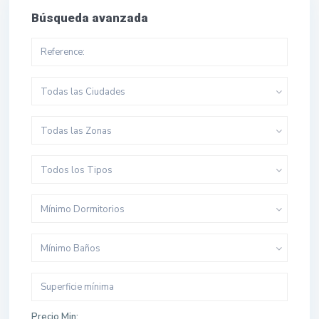
Búsqueda avanzada
Todas las Ciudades
Todas las Zonas
Todos los Tipos
Mínimo Dormitorios
Mínimo Baños
Precio Min: