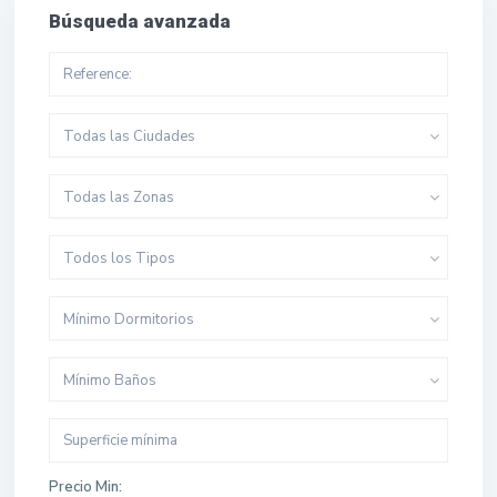
Búsqueda avanzada
Todas las Ciudades
Todas las Zonas
Todos los Tipos
Mínimo Dormitorios
Mínimo Baños
Precio Min: