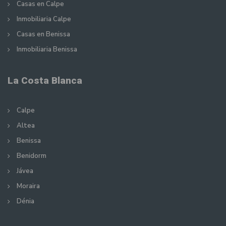
Casas en Calpe
Inmobiliaria Calpe
Casas en Benissa
Inmobiliaria Benissa
La Costa Blanca
Calpe
Altea
Benissa
Benidorm
Jávea
Moraira
Dénia