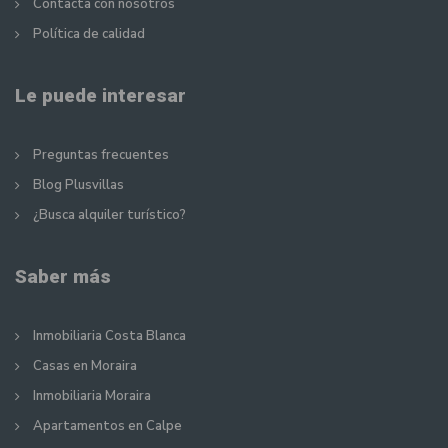
Contacta con nosotros
Política de calidad
Le puede interesar
Preguntas frecuentes
Blog Plusvillas
¿Busca alquiler turístico?
Saber más
Inmobiliaria Costa Blanca
Casas en Moraira
Inmobiliaria Moraira
Apartamentos en Calpe