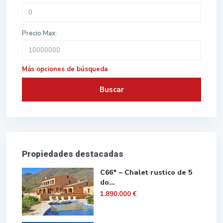
Precio Max:
Más opciones de búsqueda
Buscar
Propiedades destacadas
C66* – Chalet rustico de 5
do...
1.890.000 €