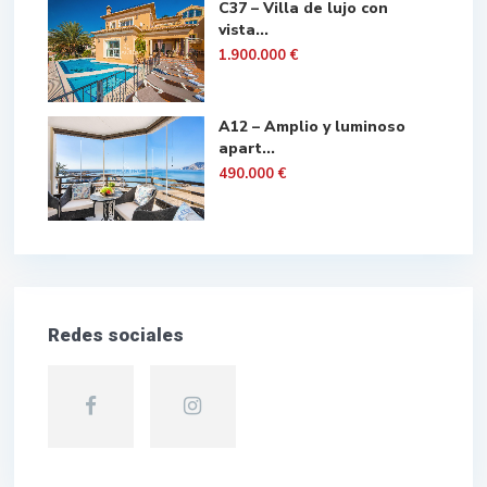
C37 – Villa de lujo con
vista...
1.900.000 €
A12 – Amplio y luminoso
apart...
490.000 €
Redes sociales