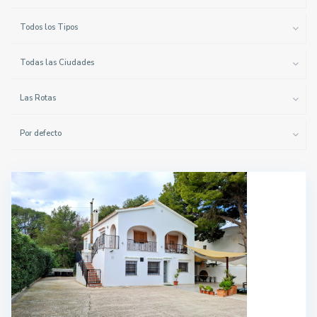
Todos los Tipos
Todas las Ciudades
Las Rotas
Por defecto