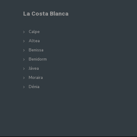
La Costa Blanca
Calpe
Altea
Benissa
Benidorm
Jávea
Moraira
Dénia