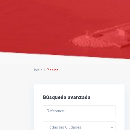
Inicio
Piscina
Búsqueda avanzada
Todas las Ciudades