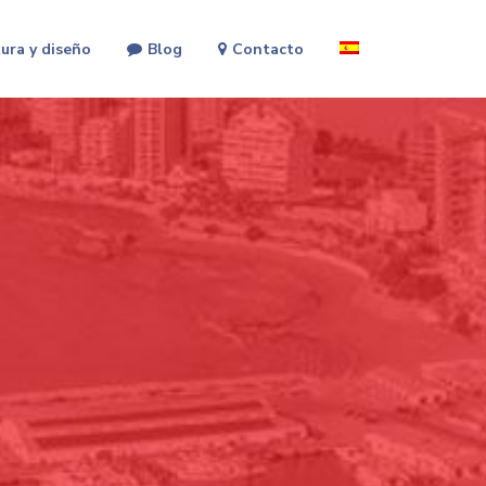
ura y diseño
Blog
Contacto