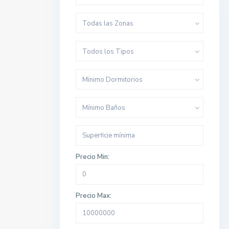
Todas las Zonas
Todos los Tipos
Mínimo Dormitorios
Mínimo Baños
Precio Min:
Precio Max: