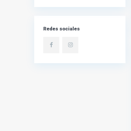
Redes sociales