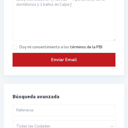
Doy mi consentimiento a los
términos de la PBI
Búsqueda avanzada
Todas las Ciudades