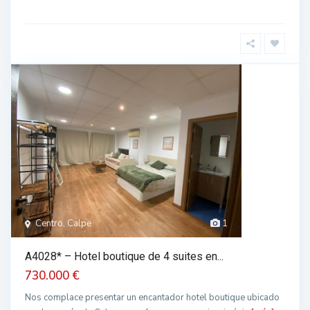
Centro, Calpe
1
A4028* – Hotel boutique de 4 suites en...
730.000 €
Nos complace presentar un encantador hotel boutique ubicado