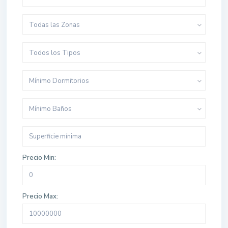
Todas las Zonas
Todos los Tipos
Mínimo Dormitorios
Mínimo Baños
Precio Min:
Precio Max: