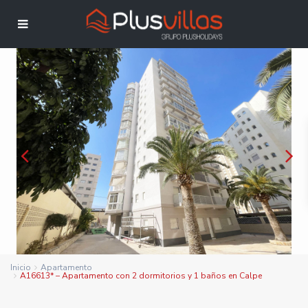
Inicio
Apartamento
A16613* – Apartamento con 2 dormitorios y 1 baños en Calpe