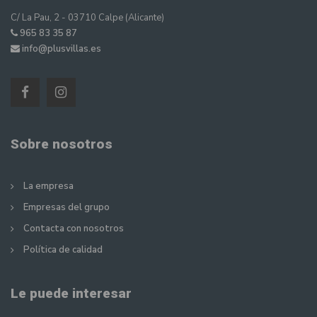
C/ La Pau, 2 - 03710 Calpe (Alicante)
965 83 35 87
info@plusvillas.es
Sobre nosotros
La empresa
Empresas del grupo
Contacta con nosotros
Política de calidad
Le puede interesar