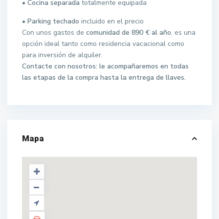
• Cocina separada
totalmente equipada
• Parking techado
incluido en el precio
Con unos gastos de
comunidad de 890 € al año
, es una
opción ideal tanto como residencia vacacional como
para inversión de alquiler.
Contacte con nosotros: le acompañaremos en todas
las etapas de la compra hasta la entrega de llaves.
Mapa