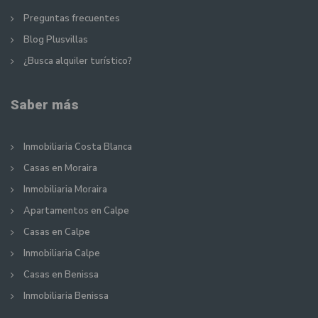
Preguntas frecuentes
Blog Plusvillas
¿Busca alquiler turístico?
Saber más
Inmobiliaria Costa Blanca
Casas en Moraira
Inmobiliaria Moraira
Apartamentos en Calpe
Casas en Calpe
Inmobiliaria Calpe
Casas en Benissa
Inmobiliaria Benissa