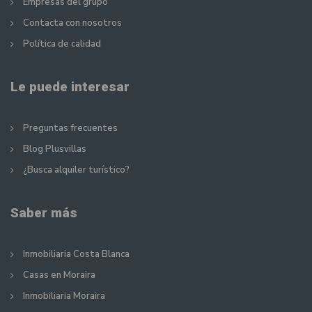
Empresas del grupo
Contacta con nosotros
Política de calidad
Le puede interesar
Preguntas frecuentes
Blog Plusvillas
¿Busca alquiler turístico?
Saber más
Inmobiliaria Costa Blanca
Casas en Moraira
Inmobiliaria Moraira