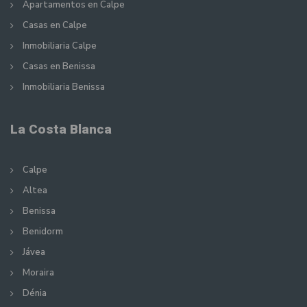
Apartamentos en Calpe
Casas en Calpe
Inmobiliaria Calpe
Casas en Benissa
Inmobiliaria Benissa
La Costa Blanca
Calpe
Altea
Benissa
Benidorm
Jávea
Moraira
Dénia