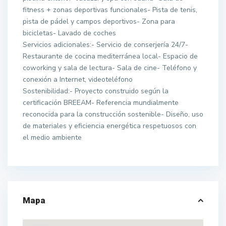
fitness + zonas deportivas funcionales- Pista de tenis,
pista de pádel y campos deportivos- Zona para
bicicletas- Lavado de coches
Servicios adicionales:- Servicio de conserjería 24/7-
Restaurante de cocina mediterránea local- Espacio de
coworking y sala de lectura- Sala de cine- Teléfono y
conexión a Internet, videoteléfono
Sostenibilidad:- Proyecto construido según la
certificación BREEAM- Referencia mundialmente
reconocida para la construcción sostenible- Diseño, uso
de materiales y eficiencia energética respetuosos con
el medio ambiente
Mapa