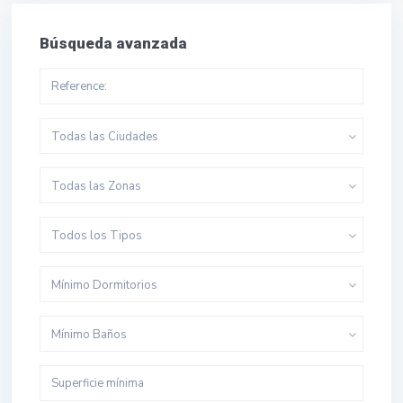
Búsqueda avanzada
Todas las Ciudades
Todas las Zonas
Todos los Tipos
Mínimo Dormitorios
Mínimo Baños