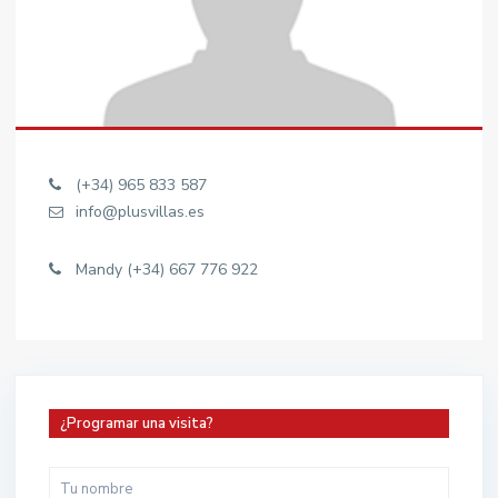
(+34) 965 833 587
info@plusvillas.es
Mandy (+34) 667 776 922
¿Programar una visita?