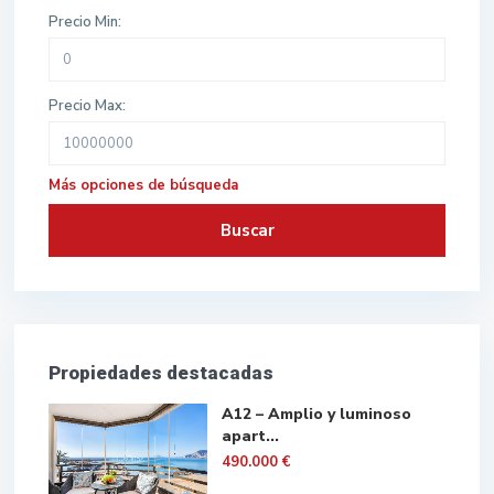
Precio Min:
Precio Max:
Más opciones de búsqueda
Buscar
Propiedades destacadas
A12 – Amplio y luminoso
apart...
490.000 €