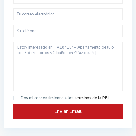
Doy mi consentimiento a los
términos de la PBI