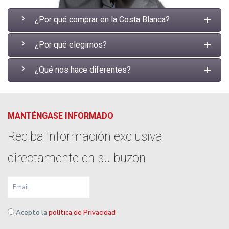
¿Por qué comprar en la Costa Blanca?
¿Por qué elegirnos?
¿Qué nos hace diferentes?
MANTÉNGASE INFORMADO
Reciba información exclusiva
directamente en su buzón
Acepto la
política de Privacidad