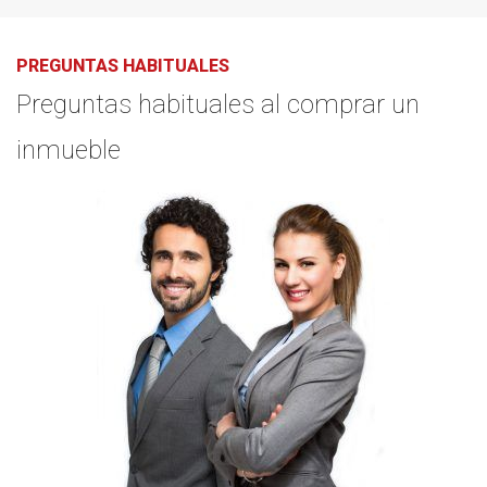
PREGUNTAS HABITUALES
Preguntas habituales al comprar un
inmueble