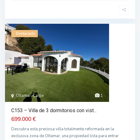
Destacado
Oltamar, Calpe
1
C153 – Villa de 3 dormitorios con vist...
699.000 €
Descubra esta preciosa villa totalmente reformada en la
exclusiva zona de Oltamar, una propiedad lista para entrar