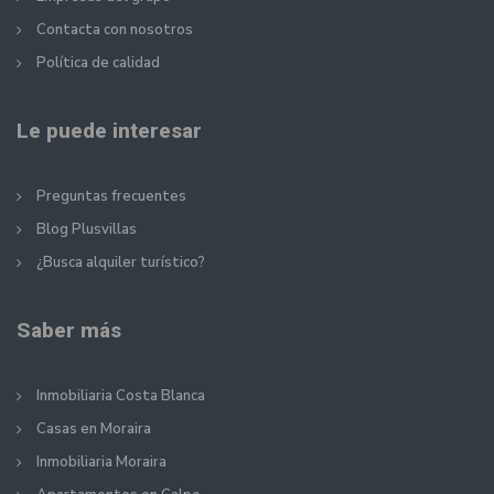
Contacta con nosotros
Política de calidad
Le puede interesar
Preguntas frecuentes
Blog Plusvillas
¿Busca alquiler turístico?
Saber más
Inmobiliaria Costa Blanca
Casas en Moraira
Inmobiliaria Moraira