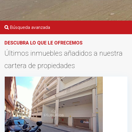
Búsqueda avanzada
DESCUBRA LO QUE LE OFRECEMOS
Últimos inmuebles añadidos a nuestra
cartera de propiedades