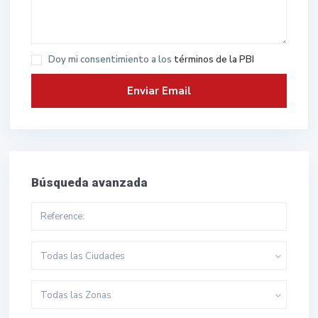
Doy mi consentimiento a los
términos de la PBI
Búsqueda avanzada
Todas las Ciudades
Todas las Zonas