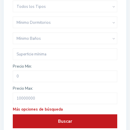
Todos los Tipos
Mínimo Dormitorios
Mínimo Baños
Precio Min:
Precio Max:
Más opciones de búsqueda
Buscar