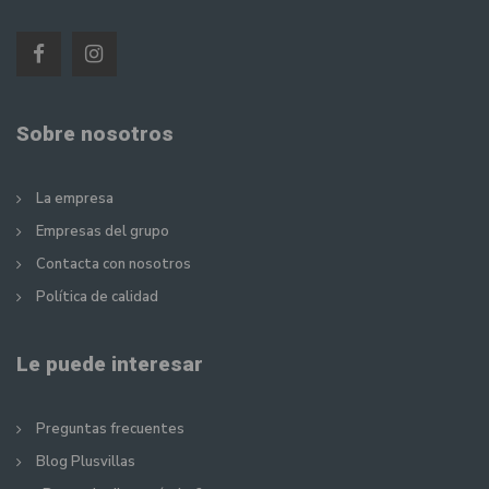
Sobre nosotros
La empresa
Empresas del grupo
Contacta con nosotros
Política de calidad
Le puede interesar
Preguntas frecuentes
Blog Plusvillas