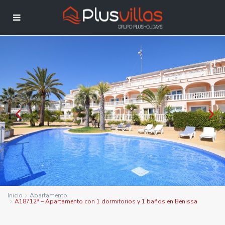
Inicio
Apartamento
A18712* – Apartamento con 1 dormitorios y 1 baños en Benissa