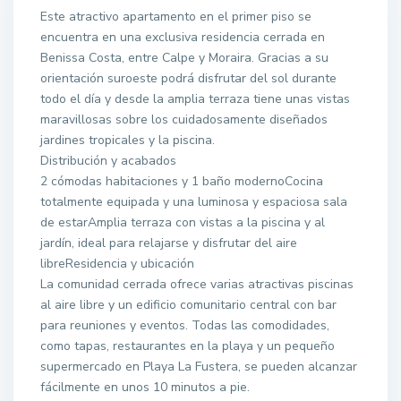
Este atractivo apartamento en el primer piso se
encuentra en una exclusiva residencia cerrada en
Benissa Costa, entre Calpe y Moraira. Gracias a su
orientación suroeste podrá disfrutar del sol durante
todo el día y desde la amplia terraza tiene unas vistas
maravillosas sobre los cuidadosamente diseñados
jardines tropicales y la piscina.
Distribución y acabados
2 cómodas habitaciones y 1 baño modernoCocina
totalmente equipada y una luminosa y espaciosa sala
de estarAmplia terraza con vistas a la piscina y al
jardín, ideal para relajarse y disfrutar del aire
libreResidencia y ubicación
La comunidad cerrada ofrece varias atractivas piscinas
al aire libre y un edificio comunitario central con bar
para reuniones y eventos. Todas las comodidades,
como tapas, restaurantes en la playa y un pequeño
supermercado en Playa La Fustera, se pueden alcanzar
fácilmente en unos 10 minutos a pie.