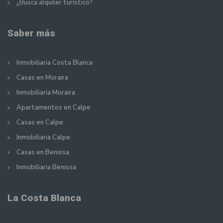
¿Busca alquiler turístico?
Saber más
Inmobiliaria Costa Blanca
Casas en Moraira
Inmobiliaria Moraira
Apartamentos en Calpe
Casas en Calpe
Inmobiliaria Calpe
Casas en Benissa
Inmobiliaria Benissa
La Costa Blanca