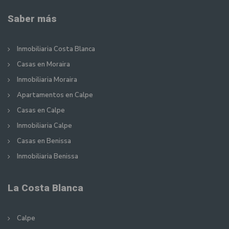
Saber más
Inmobiliaria Costa Blanca
Casas en Moraira
Inmobiliaria Moraira
Apartamentos en Calpe
Casas en Calpe
Inmobiliaria Calpe
Casas en Benissa
Inmobiliaria Benissa
La Costa Blanca
Calpe