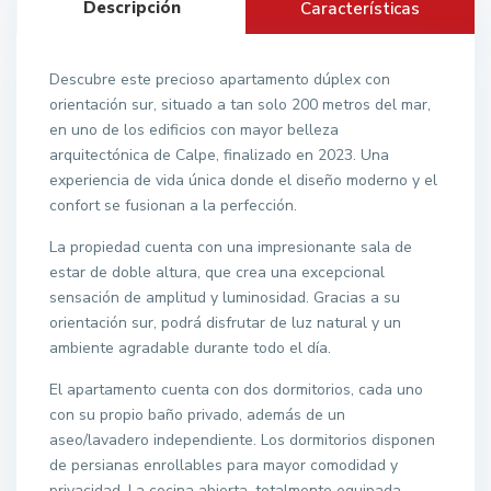
Descripción
Características
Descubre este precioso apartamento dúplex con
orientación sur, situado a tan solo 200 metros del mar,
en uno de los edificios con mayor belleza
arquitectónica de Calpe, finalizado en 2023. Una
experiencia de vida única donde el diseño moderno y el
confort se fusionan a la perfección.
La propiedad cuenta con una impresionante sala de
estar de doble altura, que crea una excepcional
sensación de amplitud y luminosidad. Gracias a su
orientación sur, podrá disfrutar de luz natural y un
ambiente agradable durante todo el día.
El apartamento cuenta con dos dormitorios, cada uno
con su propio baño privado, además de un
aseo/lavadero independiente. Los dormitorios disponen
de persianas enrollables para mayor comodidad y
privacidad. La cocina abierta, totalmente equipada,