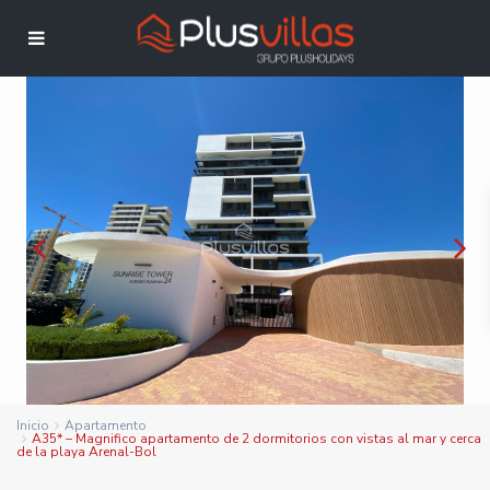
Inicio
Apartamento
A35* – Magnifico apartamento de 2 dormitorios con vistas al mar y cerca
de la playa Arenal-Bol