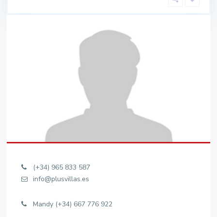
(+34) 965 833 587
info@plusvillas.es
Mandy (+34) 667 776 922