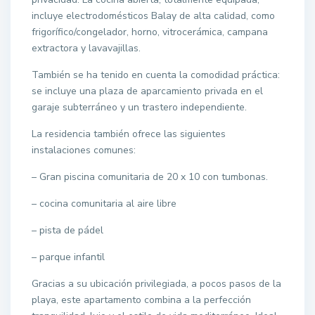
incluye electrodomésticos Balay de alta calidad, como
frigorífico/congelador, horno, vitrocerámica, campana
extractora y lavavajillas.
También se ha tenido en cuenta la comodidad práctica:
se incluye una plaza de aparcamiento privada en el
garaje subterráneo y un trastero independiente.
La residencia también ofrece las siguientes
instalaciones comunes:
– Gran piscina comunitaria de 20 x 10 con tumbonas.
– cocina comunitaria al aire libre
– pista de pádel
– parque infantil
Gracias a su ubicación privilegiada, a pocos pasos de la
playa, este apartamento combina a la perfección