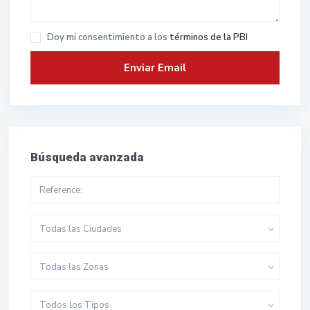
Doy mi consentimiento a los
términos de la PBI
Búsqueda avanzada
Todas las Ciudades
Todas las Zonas
Todos los Tipos