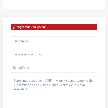
¿Programar una visita?