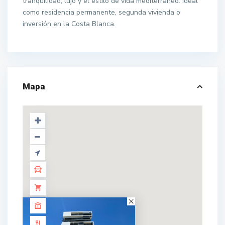
tranquilidad, lujo y el estilo de vida mediterráneo. Ideal
como residencia permanente, segunda vivienda o
inversión en la Costa Blanca.
Mapa