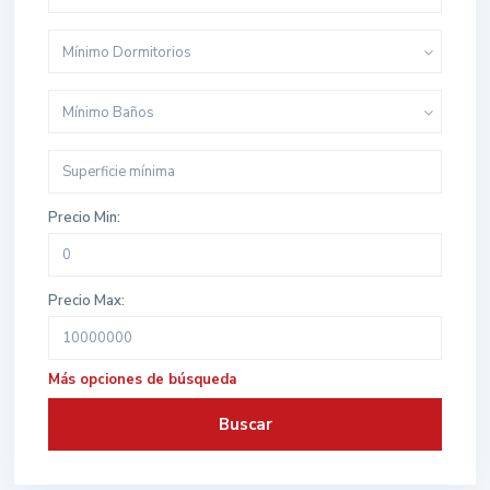
Mínimo Dormitorios
Mínimo Baños
Precio Min:
Precio Max:
Más opciones de búsqueda
Buscar