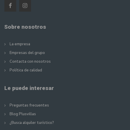
Sobre nosotros
La empresa
Empresas del grupo
Contacta con nosotros
Política de calidad
Le puede interesar
Preguntas frecuentes
Blog Plusvillas
¿Busca alquiler turístico?