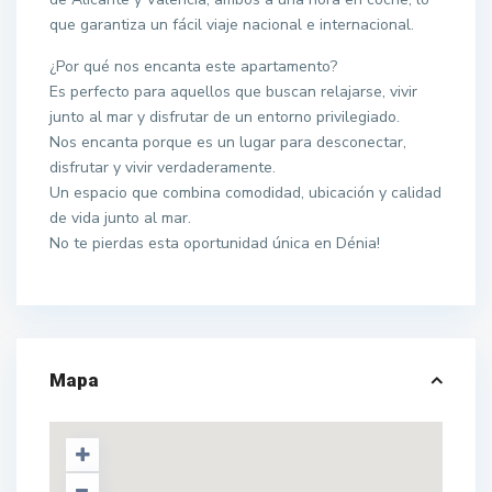
que garantiza un fácil viaje nacional e internacional.
¿Por qué nos encanta este apartamento?
Es perfecto para aquellos que buscan relajarse, vivir
junto al mar y disfrutar de un entorno privilegiado.
Nos encanta porque es un lugar para desconectar,
disfrutar y vivir verdaderamente.
Un espacio que combina comodidad, ubicación y calidad
de vida junto al mar.
No te pierdas esta oportunidad única en Dénia!
Mapa