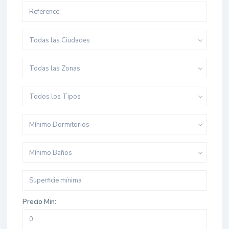
Todas las Ciudades
Todas las Zonas
Todos los Tipos
Mínimo Dormitorios
Mínimo Baños
Precio Min: