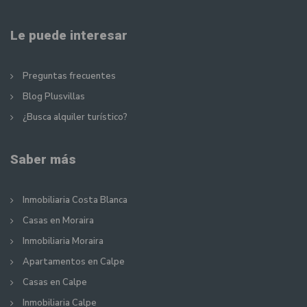
Le puede interesar
Preguntas frecuentes
Blog Plusvillas
¿Busca alquiler turístico?
Saber más
Inmobiliaria Costa Blanca
Casas en Moraira
Inmobiliaria Moraira
Apartamentos en Calpe
Casas en Calpe
Inmobiliaria Calpe