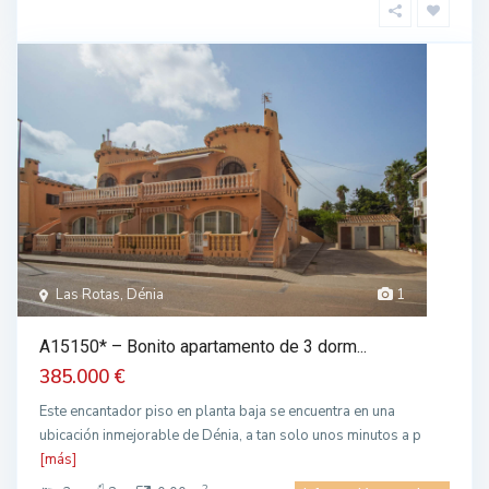
Las Rotas, Dénia
1
A15150* – Bonito apartamento de 3 dorm...
385.000 €
Este encantador piso en planta baja se encuentra en una
ubicación inmejorable de Dénia, a tan solo unos minutos a p
[más]
2