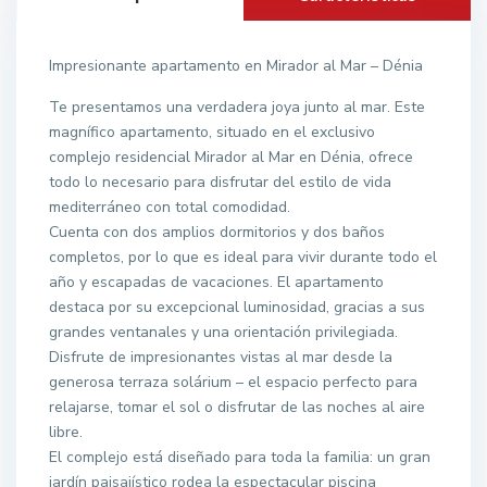
Impresionante apartamento en Mirador al Mar – Dénia
Te presentamos una verdadera joya junto al mar. Este
magnífico apartamento, situado en el exclusivo
complejo residencial Mirador al Mar en Dénia, ofrece
todo lo necesario para disfrutar del estilo de vida
mediterráneo con total comodidad.
Cuenta con dos amplios dormitorios y dos baños
completos, por lo que es ideal para vivir durante todo el
año y escapadas de vacaciones. El apartamento
destaca por su excepcional luminosidad, gracias a sus
grandes ventanales y una orientación privilegiada.
Disfrute de impresionantes vistas al mar desde la
generosa terraza solárium – el espacio perfecto para
relajarse, tomar el sol o disfrutar de las noches al aire
libre.
El complejo está diseñado para toda la familia: un gran
jardín paisajístico rodea la espectacular piscina