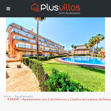
Inicio
Apartamento
A39004* – Apartamento con 2 dormitorios y 2 baños en la playa de Denia