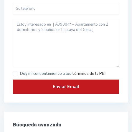
Doy mi consentimiento a los
términos de la PBI
Búsqueda avanzada