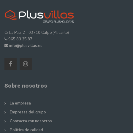
C/ La Pau, 2 - 03710 Calpe (Alicante)
965 83 35 87
info@plusvillas.es
Sobre nosotros
La empresa
Empresas del grupo
Contacta con nosotros
Política de calidad