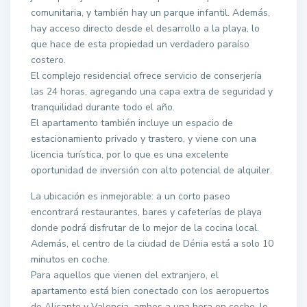
comunitaria, y también hay un parque infantil. Además,
hay acceso directo desde el desarrollo a la playa, lo
que hace de esta propiedad un verdadero paraíso
costero.
El complejo residencial ofrece servicio de conserjería
las 24 horas, agregando una capa extra de seguridad y
tranquilidad durante todo el año.
El apartamento también incluye un espacio de
estacionamiento privado y trastero, y viene con una
licencia turística, por lo que es una excelente
oportunidad de inversión con alto potencial de alquiler.
La ubicación es inmejorable: a un corto paseo
encontrará restaurantes, bares y cafeterías de playa
donde podrá disfrutar de lo mejor de la cocina local.
Además, el centro de la ciudad de Dénia está a solo 10
minutos en coche.
Para aquellos que vienen del extranjero, el
apartamento está bien conectado con los aeropuertos
de Alicante y Valencia, ambos a una hora en coche, lo