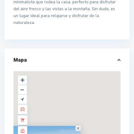
minimalista que rodea la casa, perfecto para disfrutar
del aire fresco y las vistas a la montaña. Sin duda, es
un lugar ideal para relajarse y disfrutar de la
naturaleza.
Mapa