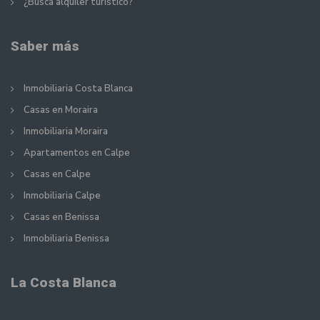
¿Busca alquiler turístico?
Saber más
Inmobiliaria Costa Blanca
Casas en Moraira
Inmobiliaria Moraira
Apartamentos en Calpe
Casas en Calpe
Inmobiliaria Calpe
Casas en Benissa
Inmobiliaria Benissa
La Costa Blanca