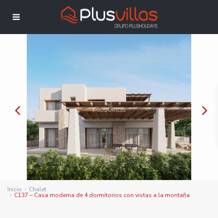
Inicio
Chalet
C137 – Casa moderna de 4 dormitorios con vistas a la montaña