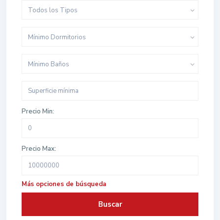
Todos los Tipos
Mínimo Dormitorios
Mínimo Baños
Precio Min:
Precio Max:
Más opciones de búsqueda
Buscar