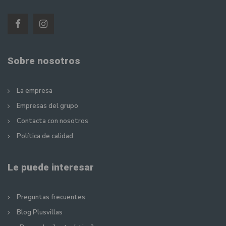
Sobre nosotros
La empresa
Empresas del grupo
Contacta con nosotros
Política de calidad
Le puede interesar
Preguntas frecuentes
Blog Plusvillas