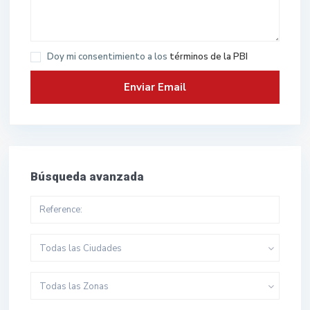
Doy mi consentimiento a los
términos de la PBI
Búsqueda avanzada
Todas las Ciudades
Todas las Zonas