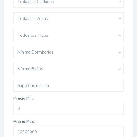
Todas las Ciudades
Todas las Zonas
Todos los Tipos
Mínimo Dormitorios
Mínimo Baños
Precio Min:
Precio Max: