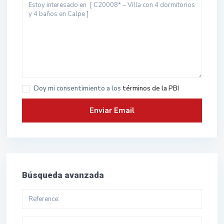
Doy mi consentimiento a los
términos de la PBI
Búsqueda avanzada