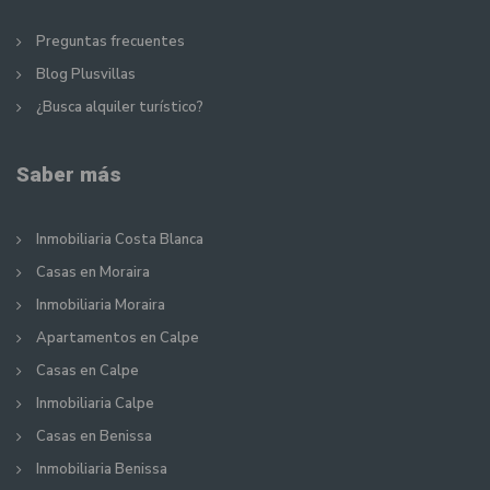
Preguntas frecuentes
Blog Plusvillas
¿Busca alquiler turístico?
Saber más
Inmobiliaria Costa Blanca
Casas en Moraira
Inmobiliaria Moraira
Apartamentos en Calpe
Casas en Calpe
Inmobiliaria Calpe
Casas en Benissa
Inmobiliaria Benissa