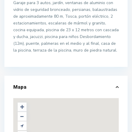
Garaje para 3 autos, jardín, ventanas de aluminio con
vidrio de seguridad bronceado, persianas, balaustradas
de aproximadamente 80 m, Tosca, portón eléctrico, 2
estacionamientos, escaleras de mármol y granito,
cocina equipada, piscina de 23 x 12 metros con cascada
y ducha, jacuzzi, piscina para niños Desbordamiento
(12m), puente, palmeras en el medio y al final, casa de
la piscina, terraza de la piscina, muro de piedra natural.
Mapa