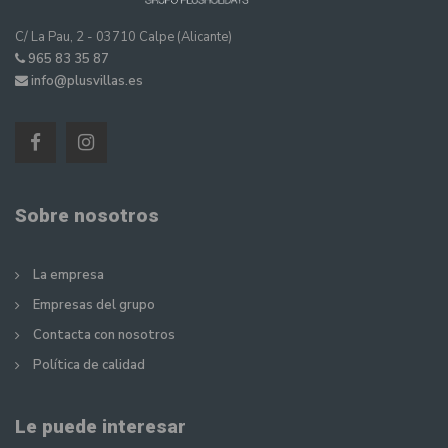
C/ La Pau, 2 - 03710 Calpe (Alicante)
965 83 35 87
info@plusvillas.es
Sobre nosotros
La empresa
Empresas del grupo
Contacta con nosotros
Política de calidad
Le puede interesar