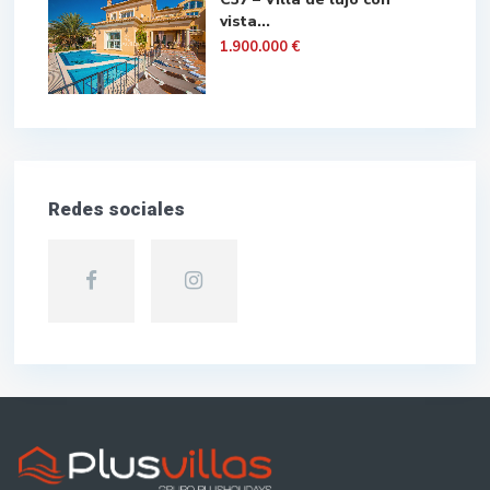
vista...
1.900.000 €
Redes sociales