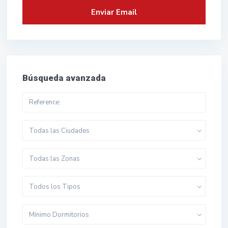
Búsqueda avanzada
Todas las Ciudades
Todas las Zonas
Todos los Tipos
Mínimo Dormitorios