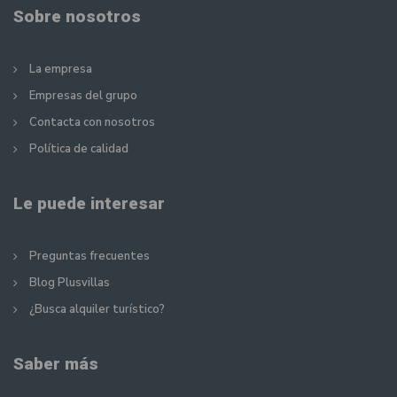
Sobre nosotros
La empresa
Empresas del grupo
Contacta con nosotros
Política de calidad
Le puede interesar
Preguntas frecuentes
Blog Plusvillas
¿Busca alquiler turístico?
Saber más