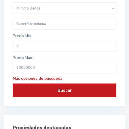
Mínimo Baños
Precio Min:
Precio Max:
Más opciones de búsqueda
Buscar
Propiedades destacadas