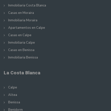
Inmobiliaria Costa Blanca
Casas en Moraira
Inmobiliaria Moraira
Apartamentos en Calpe
Casas en Calpe
Inmobiliaria Calpe
Casas en Benissa
Inmobiliaria Benissa
La Costa Blanca
Calpe
Altea
Benissa
Benidorm