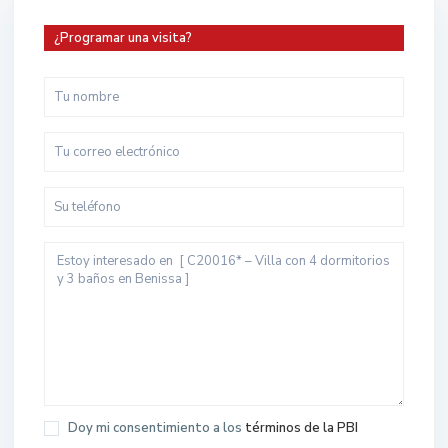
¿Programar una visita?
Doy mi consentimiento a los
términos de la PBI