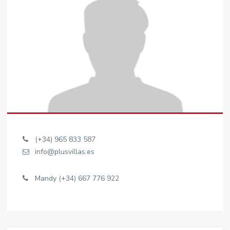
(+34) 965 833 587
info@plusvillas.es
Mandy (+34) 667 776 922