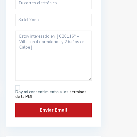
Doy mi consentimiento a los
términos
de la PBI