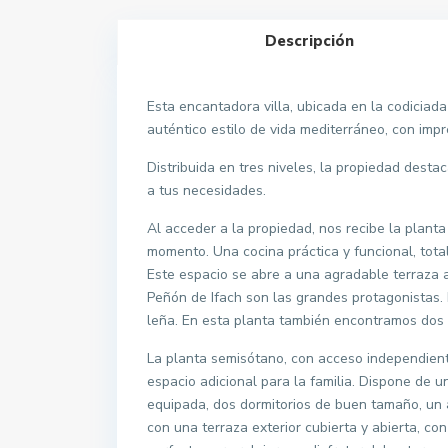
Descripción
Esta encantadora villa, ubicada en la codiciada
auténtico estilo de vida mediterráneo, con impr
Distribuida en tres niveles, la propiedad destac
a tus necesidades.
Al acceder a la propiedad, nos recibe la planta 
momento. Una cocina práctica y funcional, tota
Este espacio se abre a una agradable terraza a
Peñón de Ifach son las grandes protagonistas
leña. En esta planta también encontramos dos
La planta semisótano, con acceso independiente
espacio adicional para la familia. Dispone de
equipada, dos dormitorios de buen tamaño, un 
con una terraza exterior cubierta y abierta, con 