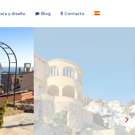
ura y diseño
Blog
Contacto