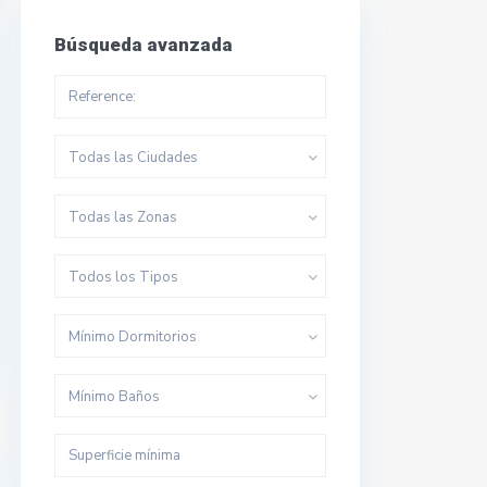
Búsqueda avanzada
Todas las Ciudades
Todas las Zonas
Todos los Tipos
Mínimo Dormitorios
Mínimo Baños