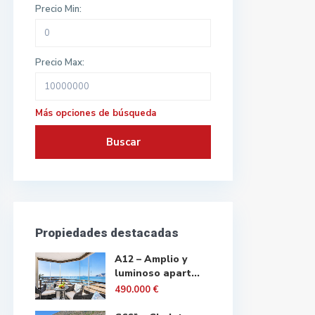
Precio Min:
Precio Max:
Más opciones de búsqueda
Buscar
Propiedades destacadas
A12 – Amplio y
luminoso apart...
490.000 €