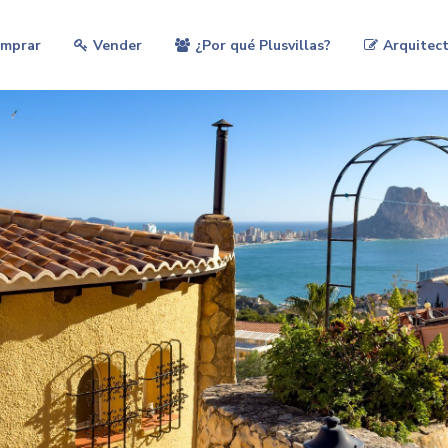
mprar
Vender
¿Por qué Plusvillas?
Arquitect