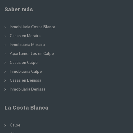
Saber más
Inmobiliaria Costa Blanca
Casas en Moraira
Inmobiliaria Moraira
Apartamentos en Calpe
Casas en Calpe
Inmobiliaria Calpe
Casas en Benissa
Inmobiliaria Benissa
La Costa Blanca
Calpe