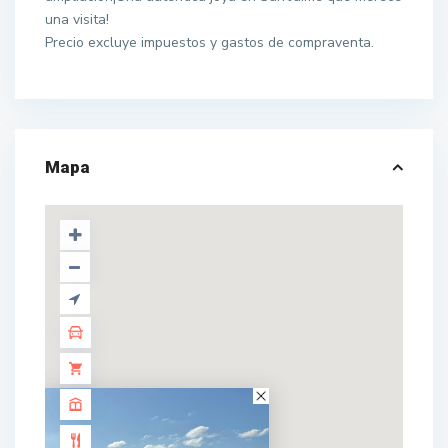
una visita!
Precio excluye impuestos y gastos de compraventa.
Mapa