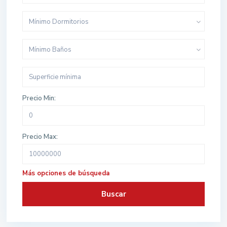
Mínimo Dormitorios
Mínimo Baños
Precio Min:
Precio Max:
Más opciones de búsqueda
Buscar