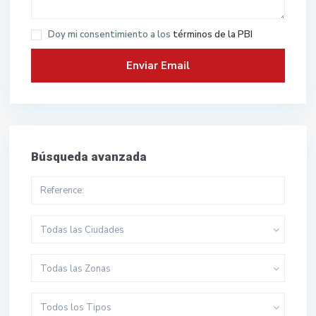
Doy mi consentimiento a los
términos de la PBI
Búsqueda avanzada
Todas las Ciudades
Todas las Zonas
Todos los Tipos