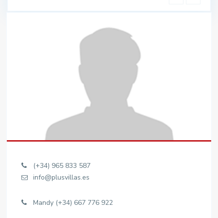
(+34) 965 833 587
info@plusvillas.es
Mandy (+34) 667 776 922