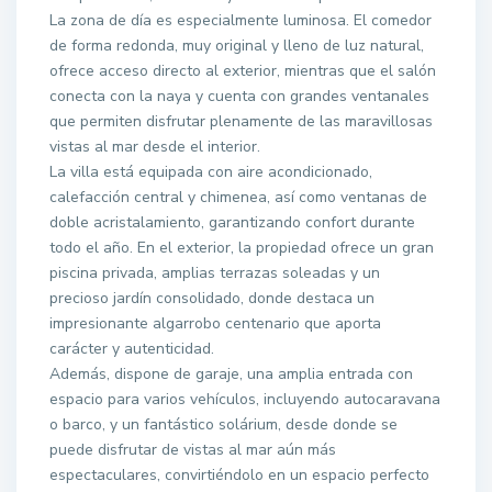
La zona de día es especialmente luminosa. El comedor
de forma redonda, muy original y lleno de luz natural,
ofrece acceso directo al exterior, mientras que el salón
conecta con la naya y cuenta con grandes ventanales
que permiten disfrutar plenamente de las maravillosas
vistas al mar desde el interior.
La villa está equipada con aire acondicionado,
calefacción central y chimenea, así como ventanas de
doble acristalamiento, garantizando confort durante
todo el año. En el exterior, la propiedad ofrece un gran
piscina privada, amplias terrazas soleadas y un
precioso jardín consolidado, donde destaca un
impresionante algarrobo centenario que aporta
carácter y autenticidad.
Además, dispone de garaje, una amplia entrada con
espacio para varios vehículos, incluyendo autocaravana
o barco, y un fantástico solárium, desde donde se
puede disfrutar de vistas al mar aún más
espectaculares, convirtiéndolo en un espacio perfecto