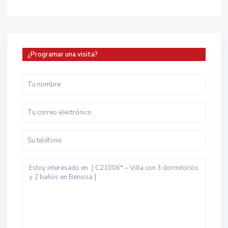
¿Programar una visita?