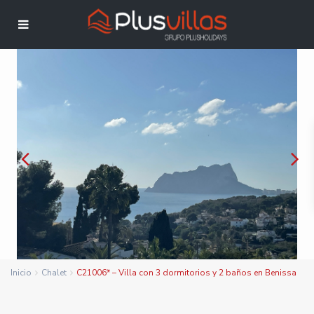
Inicio
Chalet
C21006* – Villa con 3 dormitorios y 2 baños en Benissa