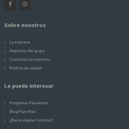
Sobre nosotros
La empresa
Empresas del grupo
Contacta con nosotros
Política de calidad
Le puede interesar
Preguntas frecuentes
Blog Plusvillas
¿Busca alquiler turístico?