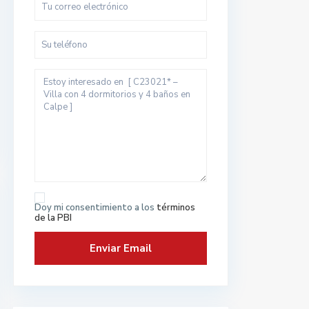
Doy mi consentimiento a los
términos
de la PBI