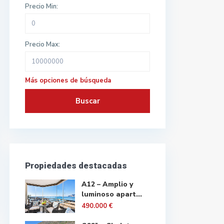
Precio Min:
Precio Max:
Más opciones de búsqueda
Buscar
Propiedades destacadas
A12 – Amplio y
luminoso apart...
490.000 €