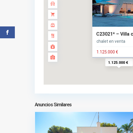
C23021* – Villa 
chalet en venta
1.125.000 €
1.125.000 €
Anuncios Similares