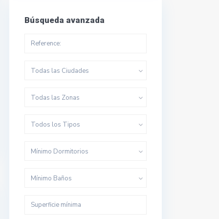
Búsqueda avanzada
Todas las Ciudades
Todas las Zonas
Todos los Tipos
Mínimo Dormitorios
Mínimo Baños