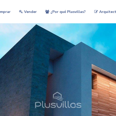
mprar
Vender
¿Por qué Plusvillas?
Arquitect