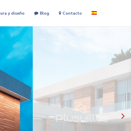
ura y diseño
Blog
Contacto