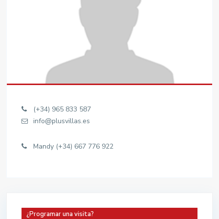
(+34) 965 833 587
info@plusvillas.es
Mandy (+34) 667 776 922
¿Programar una visita?