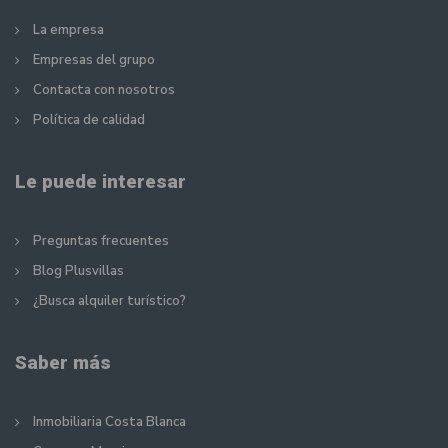
La empresa
Empresas del grupo
Contacta con nosotros
Política de calidad
Le puede interesar
Preguntas frecuentes
Blog Plusvillas
¿Busca alquiler turístico?
Saber más
Inmobiliaria Costa Blanca