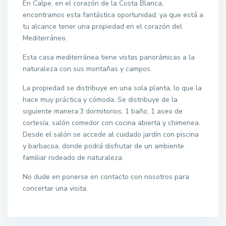
En Calpe, en el corazón de la Costa Blanca,
encontramos esta fantástica oportunidad, ya que está a
tu alcance tener una propiedad en el corazón del
Mediterráneo.
Esta casa mediterránea tiene vistas panorámicas a la
naturaleza con sus montañas y campos.
La propiedad se distribuye en una sola planta, lo que la
hace muy práctica y cómoda. Se distribuye de la
siguiente manera:3 dormitorios, 1 baño, 1 aseo de
cortesía, salón comedor con cocina abierta y chimenea.
Desde el salón se accede al cuidado jardín con piscina
y barbacoa, donde podrá disfrutar de un ambiente
familiar rodeado de naturaleza.
No dude en ponerse en contacto con nosotros para
concertar una visita.