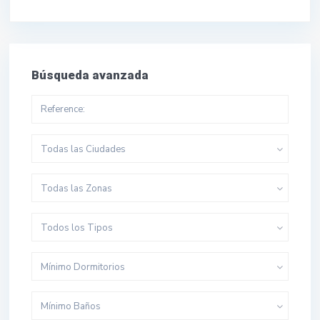
Búsqueda avanzada
Todas las Ciudades
Todas las Zonas
Todos los Tipos
Mínimo Dormitorios
Mínimo Baños