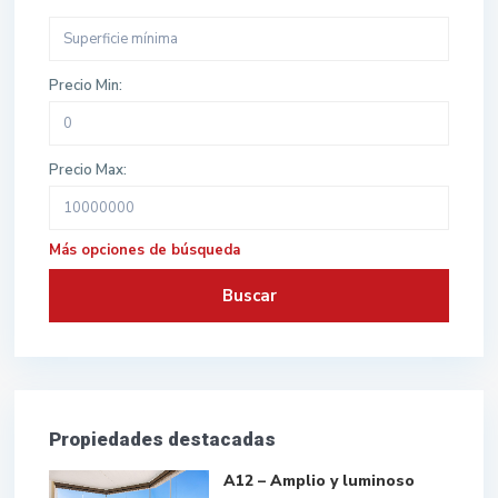
Precio Min:
Precio Max:
Más opciones de búsqueda
Buscar
Propiedades destacadas
A12 – Amplio y luminoso