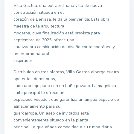
Villa Gaztea, una extraordinaria villa de nueva
construcción situada en el
corazón de Benissa, le da la bienvenida. Esta obra
maestra de la arquitectura
moderna, cuya finalización está prevista para
septiembre de 2025, ofrece una
cautivadora combinación de diseño contemporáneo y
un entorno natural
inspirador.
Distribuida en tres plantas, Villa Gaztea alberga cuatro
opulentos dormitorios,
cada uno equipado con un baño privado. La magnífica
suite principal le ofrece un
espacioso vestidor, que garantiza un amplio espacio de
almacenamiento para su
guardarropa. Un aseo de invitados está
convenientemente situado en la planta
principal, lo que añade comodidad a su rutina diaria.