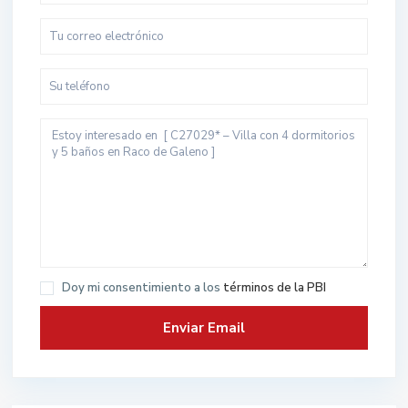
Doy mi consentimiento a los
términos de la PBI