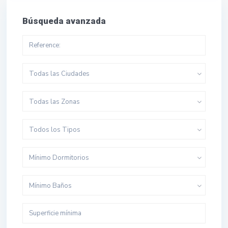
Búsqueda avanzada
Todas las Ciudades
Todas las Zonas
Todos los Tipos
Mínimo Dormitorios
Mínimo Baños