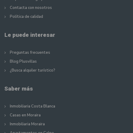
Contacta con nosotros
Política de calidad
Le puede interesar
Preguntas frecuentes
Blog Plusvillas
¿Busca alquiler turístico?
Saber más
Inmobiliaria Costa Blanca
Casas en Moraira
Inmobiliaria Moraira