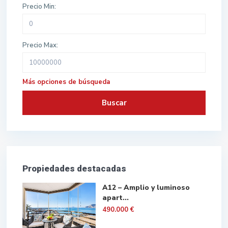
Precio Min:
Precio Max:
Más opciones de búsqueda
Buscar
Propiedades destacadas
A12 – Amplio y luminoso
apart...
490.000 €