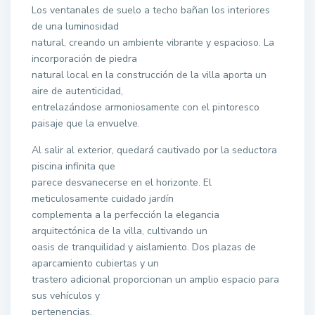
Los ventanales de suelo a techo bañan los interiores
de una luminosidad
natural, creando un ambiente vibrante y espacioso. La
incorporación de piedra
natural local en la construcción de la villa aporta un
aire de autenticidad,
entrelazándose armoniosamente con el pintoresco
paisaje que la envuelve.
Al salir al exterior, quedará cautivado por la seductora
piscina infinita que
parece desvanecerse en el horizonte. El
meticulosamente cuidado jardín
complementa a la perfección la elegancia
arquitectónica de la villa, cultivando un
oasis de tranquilidad y aislamiento. Dos plazas de
aparcamiento cubiertas y un
trastero adicional proporcionan un amplio espacio para
sus vehículos y
pertenencias.