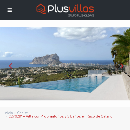
Inicio
Chalet
C27029* – Villa con 4 dormitorios y 5 baños en Raco de Galeno