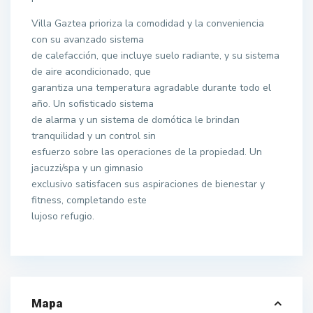
Villa Gaztea prioriza la comodidad y la conveniencia
con su avanzado sistema
de calefacción, que incluye suelo radiante, y su sistema
de aire acondicionado, que
garantiza una temperatura agradable durante todo el
año. Un sofisticado sistema
de alarma y un sistema de domótica le brindan
tranquilidad y un control sin
esfuerzo sobre las operaciones de la propiedad. Un
jacuzzi/spa y un gimnasio
exclusivo satisfacen sus aspiraciones de bienestar y
fitness, completando este
lujoso refugio.
Mapa