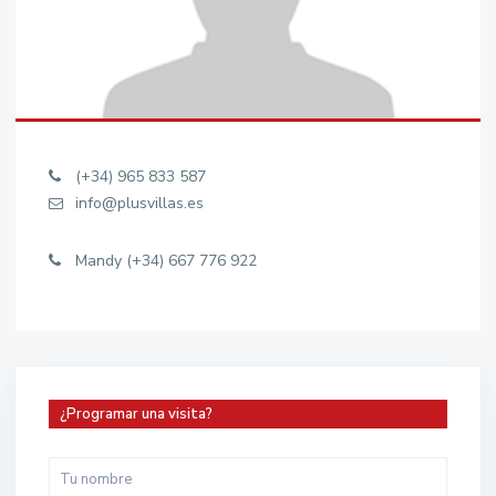
(+34) 965 833 587
info@plusvillas.es
Mandy (+34) 667 776 922
¿Programar una visita?