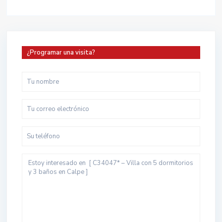
¿Programar una visita?