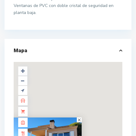
Ventanas de PVC con doble cristal de seguridad en
planta baja.
Mapa