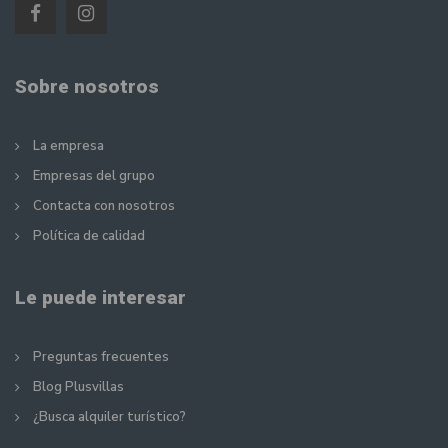
Sobre nosotros
La empresa
Empresas del grupo
Contacta con nosotros
Política de calidad
Le puede interesar
Preguntas frecuentes
Blog Plusvillas
¿Busca alquiler turístico?