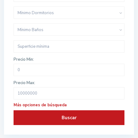
Mínimo Dormitorios
Mínimo Baños
Precio Min:
Precio Max:
Más opciones de búsqueda
Buscar