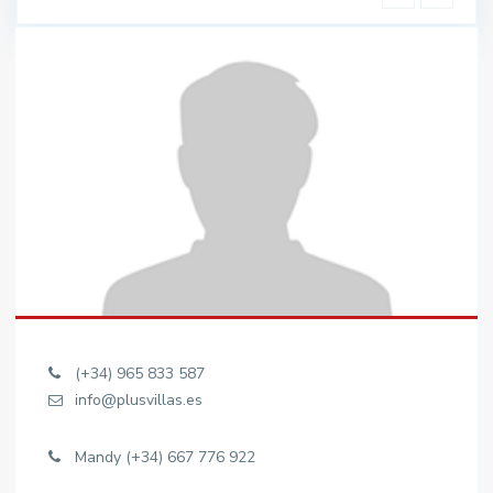
(+34) 965 833 587
info@plusvillas.es
Mandy (+34) 667 776 922