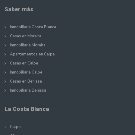
Saber más
Inmobiliaria Costa Blanca
Casas en Moraira
Inmobiliaria Moraira
Apartamentos en Calpe
Casas en Calpe
Inmobiliaria Calpe
Casas en Benissa
Inmobiliaria Benissa
La Costa Blanca
Calpe