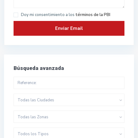
Doy mi consentimiento a los
términos de la PBI
Búsqueda avanzada
Todas las Ciudades
Todas las Zonas
Todos los Tipos