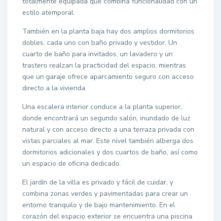
totalmente equipada que combina funcionalidad con un
estilo atemporal.
También en la planta baja hay dos amplios dormitorios
dobles, cada uno con baño privado y vestidor. Un
cuarto de baño para invitados, un lavadero y un
trastero realzan la practicidad del espacio, mientras
que un garaje ofrece aparcamiento seguro con acceso
directo a la vivienda.
Una escalera interior conduce a la planta superior,
donde encontrará un segundo salón, inundado de luz
natural y con acceso directo a una terraza privada con
vistas parciales al mar. Este nivel también alberga dos
dormitorios adicionales y dos cuartos de baño, así como
un espacio de oficina dedicado.
El jardín de la villa es privado y fácil de cuidar, y
combina zonas verdes y pavimentadas para crear un
entorno tranquilo y de bajo mantenimiento. En el
corazón del espacio exterior se encuentra una piscina