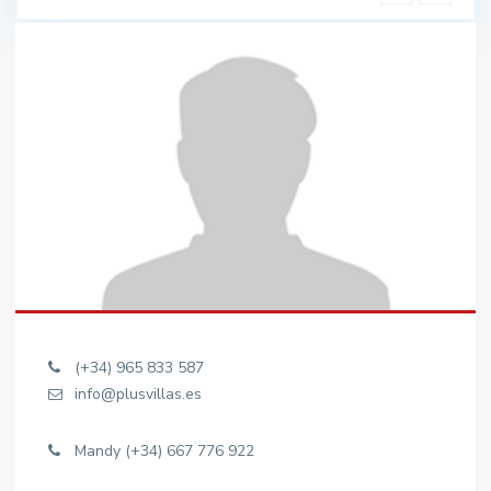
(+34) 965 833 587
info@plusvillas.es
Mandy (+34) 667 776 922