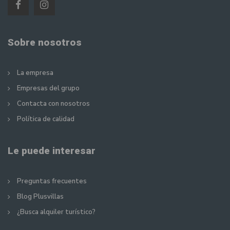
Sobre nosotros
La empresa
Empresas del grupo
Contacta con nosotros
Política de calidad
Le puede interesar
Preguntas frecuentes
Blog Plusvillas
¿Busca alquiler turístico?