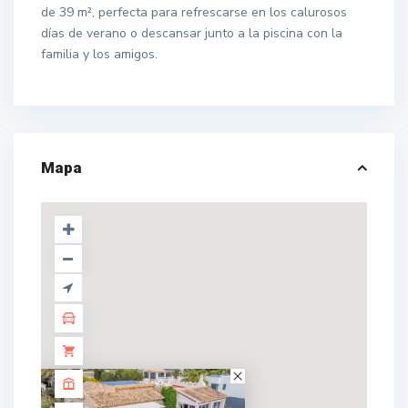
de 39 m², perfecta para refrescarse en los calurosos
días de verano o descansar junto a la piscina con la
familia y los amigos.
Mapa