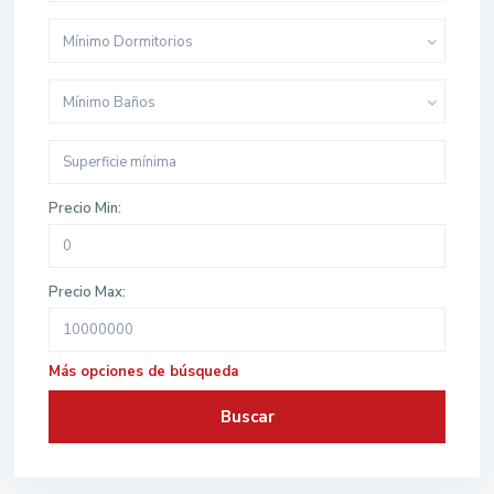
Mínimo Dormitorios
Mínimo Baños
Precio Min:
Precio Max:
Más opciones de búsqueda
Buscar