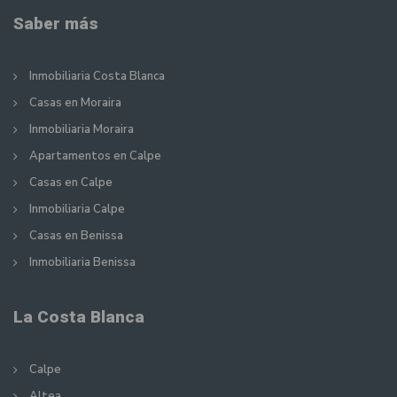
Saber más
Inmobiliaria Costa Blanca
Casas en Moraira
Inmobiliaria Moraira
Apartamentos en Calpe
Casas en Calpe
Inmobiliaria Calpe
Casas en Benissa
Inmobiliaria Benissa
La Costa Blanca
Calpe
Altea