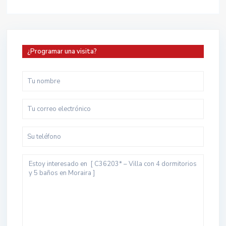
¿Programar una visita?