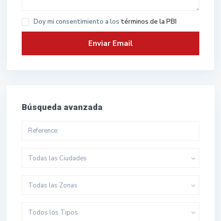
Doy mi consentimiento a los
términos de la PBI
Búsqueda avanzada
Todas las Ciudades
Todas las Zonas
Todos los Tipos