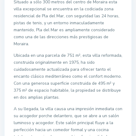
Situado a sólo 300 metros del centro de Moraira esta
villa excepcional se encuentra en la codiciada zona
residencial de Pla del Mar, con seguridad las 24 horas,
pistas de tenis, y un entorno inmaculadamente
mantenido, Pla del Mar es ampliamente considerado
como una de las direcciones más prestigiosas de
Moraira.
Ubicada en una parcela de 751 m², esta villa reformada,
construida originalmente en 1975, ha sido
cuidadosamente actualizada para ofrecer tanto el
encanto clásico mediterráneo como el confort moderno.
Con una generosa superficie construida de 495 m² y
375 m² de espacio habitable, la propiedad se distribuye
en dos amplias plantas.
A su llegada, la villa causa una impresión inmediata con
su acogedor porche delantero, que se abre a un salón
luminoso y acogedor. Este salón principal fluye a la
perfección hacia un comedor formal y una cocina