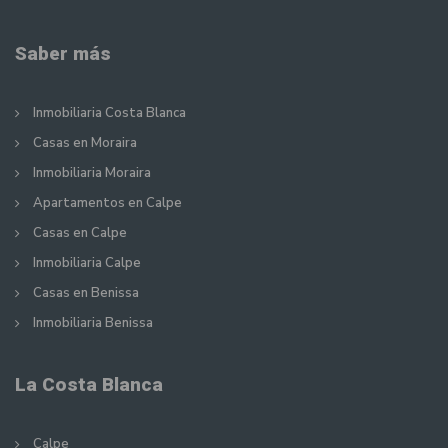
Saber más
Inmobiliaria Costa Blanca
Casas en Moraira
Inmobiliaria Moraira
Apartamentos en Calpe
Casas en Calpe
Inmobiliaria Calpe
Casas en Benissa
Inmobiliaria Benissa
La Costa Blanca
Calpe