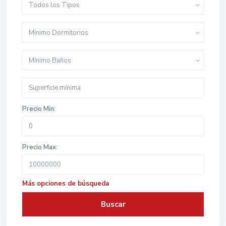
Todos los Tipos
Mínimo Dormitorios
Mínimo Baños
Precio Min:
Precio Max:
Más opciones de búsqueda
Buscar