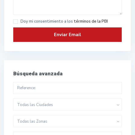
Doy mi consentimiento a los
términos de la PBI
Búsqueda avanzada
Todas las Ciudades
Todas las Zonas