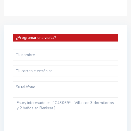
¿Programar una visita?