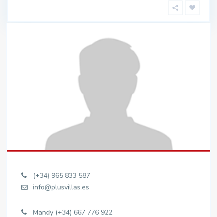
(+34) 965 833 587
info@plusvillas.es
Mandy (+34) 667 776 922