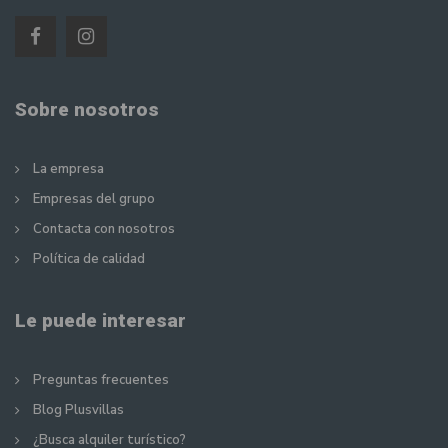
Sobre nosotros
La empresa
Empresas del grupo
Contacta con nosotros
Política de calidad
Le puede interesar
Preguntas frecuentes
Blog Plusvillas
¿Busca alquiler turístico?