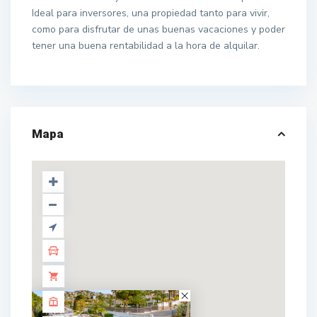
Ideal para inversores, una propiedad tanto para vivir,
como para disfrutar de unas buenas vacaciones y poder
tener una buena rentabilidad a la hora de alquilar.
Mapa