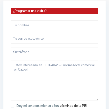
¿Programar una visita?
Doy mi consentimiento a los
términos de la PBI