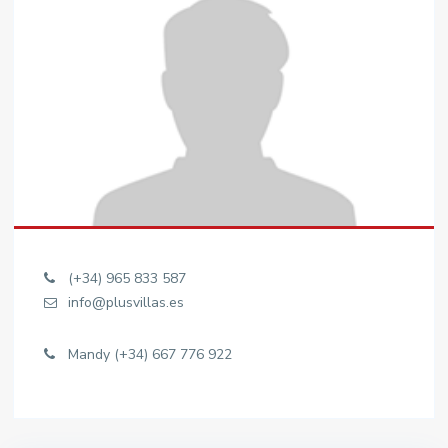
(+34) 965 833 587
info@plusvillas.es
Mandy (+34) 667 776 922