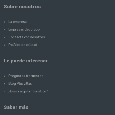
Sobre nosotros
La empresa
Empresas del grupo
Contacta con nosotros
Política de calidad
Le puede interesar
Preguntas frecuentes
Blog Plusvillas
¿Busca alquiler turístico?
Saber más