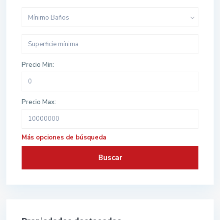
Mínimo Baños
Precio Min:
Precio Max:
Más opciones de búsqueda
Buscar