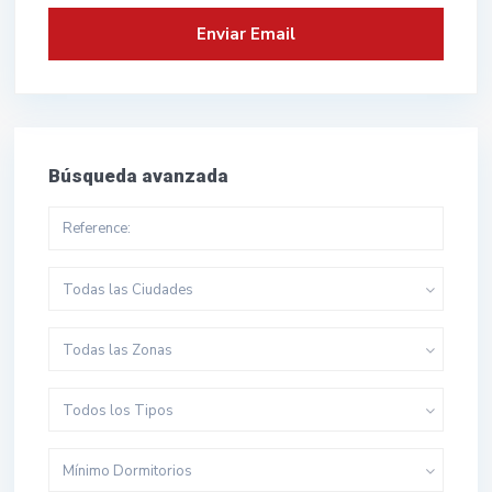
Búsqueda avanzada
Todas las Ciudades
Todas las Zonas
Todos los Tipos
Mínimo Dormitorios