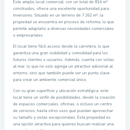
Este amplio local comercial, con un total de 814 m²
construidos, ofrece una excelente oportunidad para
inversores. Situado en un terreno de 7.262 m², la
propiedad se encuentra en proceso de reforma, lo que
permite adaptarlo a diversas necesidades comerciales
o empresariales.
El local tiene fácil acceso desde la carretera, lo que
garantiza una gran visibilidad y comodidad para los
futuros clientes o usuarios. Además, cuenta con vistas
al mar, lo que no solo agrega un atractivo adicional al
entorno, sino que también puede ser un punto clave
para crear un ambiente comercial único.
Con su gran superficie y ubicación estratégica, este
local tiene un sinfín de posibilidades, desde la creación
de espacios comerciales, oficinas, o incluso un centro
de servicios, hasta otros usos que puedan aprovechar
su tamaño y vistas excepcionales. Esta propiedad es
una opción atractiva para quienes buscan realizar una