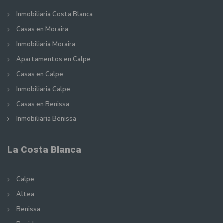
Inmobiliaria Costa Blanca
Casas en Moraira
Inmobiliaria Moraira
Apartamentos en Calpe
Casas en Calpe
Inmobiliaria Calpe
Casas en Benissa
Inmobiliaria Benissa
La Costa Blanca
Calpe
Altea
Benissa