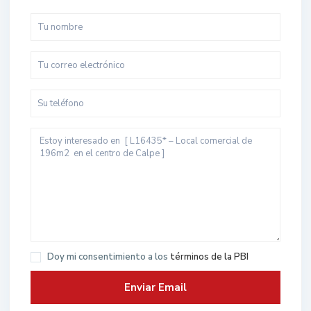
Doy mi consentimiento a los
términos de la PBI