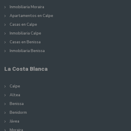
Inmobiliaria Moraira
Apartamentos en Calpe
Casas en Calpe
Inmobiliaria Calpe
Casas en Benissa
Inmobiliaria Benissa
La Costa Blanca
Calpe
Altea
Benissa
Benidorm
Jávea
Moraira