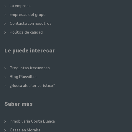
La empresa
Empresas del grupo
Contacta con nosotros
Política de calidad
Le puede interesar
Preguntas frecuentes
Blog Plusvillas
¿Busca alquiler turístico?
Saber más
Inmobiliaria Costa Blanca
Casas en Moraira