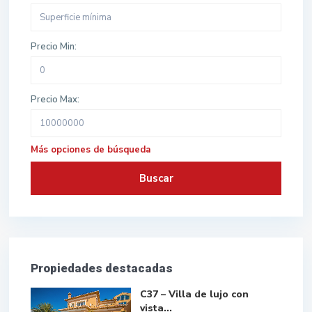
Precio Min:
Precio Max:
Más opciones de búsqueda
Buscar
Propiedades destacadas
C37 – Villa de lujo con
vista...