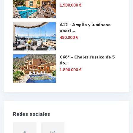
1.900.000 €
A12 – Amplio y luminoso
apart...
490.000 €
C66* – Chalet rustico de 5
do...
1.890.000 €
Redes sociales