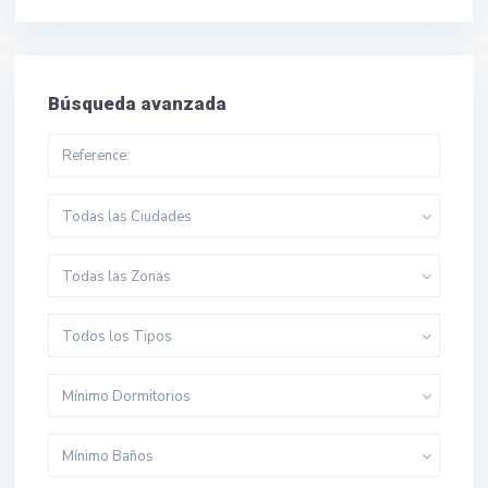
Búsqueda avanzada
Todas las Ciudades
Todas las Zonas
Todos los Tipos
Mínimo Dormitorios
Mínimo Baños