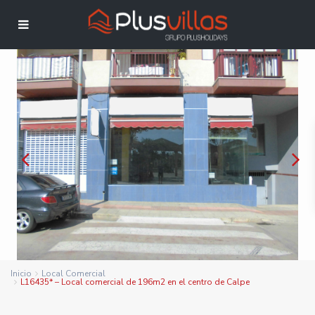
Inicio
Local Comercial
L16435* – Local comercial de 196m2 en el centro de Calpe