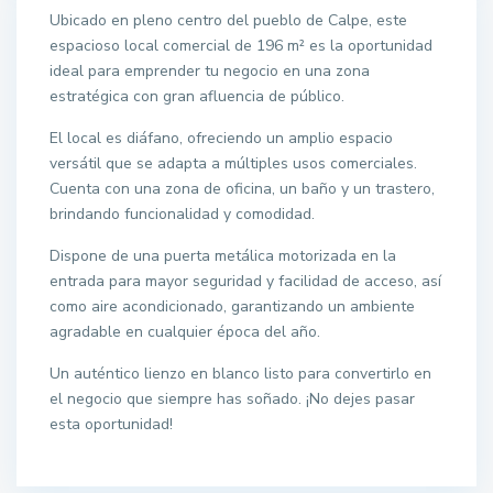
Ubicado en pleno centro del pueblo de Calpe, este
espacioso local comercial de 196 m² es la oportunidad
ideal para emprender tu negocio en una zona
estratégica con gran afluencia de público.
El local es diáfano, ofreciendo un amplio espacio
versátil que se adapta a múltiples usos comerciales.
Cuenta con una zona de oficina, un baño y un trastero,
brindando funcionalidad y comodidad.
Dispone de una puerta metálica motorizada en la
entrada para mayor seguridad y facilidad de acceso, así
como aire acondicionado, garantizando un ambiente
agradable en cualquier época del año.
Un auténtico lienzo en blanco listo para convertirlo en
el negocio que siempre has soñado. ¡No dejes pasar
esta oportunidad!