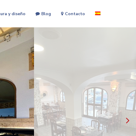
ura y diseño
Blog
Contacto