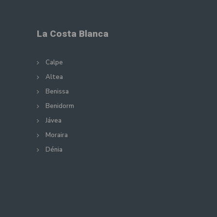
La Costa Blanca
Calpe
Altea
Benissa
Benidorm
Jávea
Moraira
Dénia