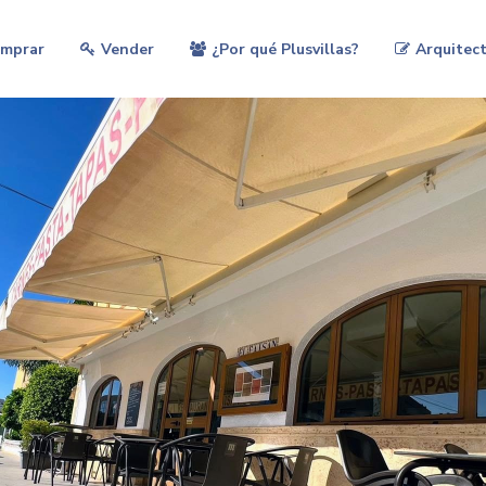
mprar
Vender
¿Por qué Plusvillas?
Arquitect