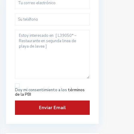
Doy mi consentimiento a los
términos
de la PBI