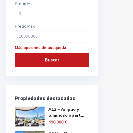
Precio Min:
Precio Max:
Más opciones de búsqueda
Buscar
Propiedades destacadas
A12 – Amplio y
luminoso apart...
490.000 €