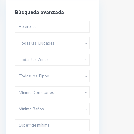
Búsqueda avanzada
Todas las Ciudades
Todas las Zonas
Todos los Tipos
Mínimo Dormitorios
Mínimo Baños