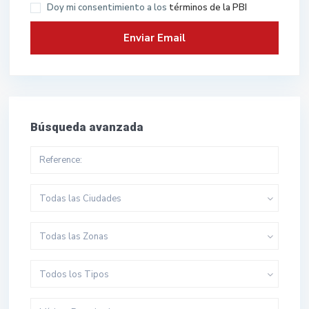
Doy mi consentimiento a los
términos de la PBI
Búsqueda avanzada
Todas las Ciudades
Todas las Zonas
Todos los Tipos