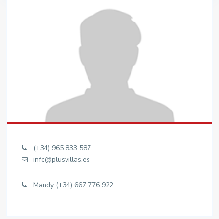
(+34) 965 833 587
info@plusvillas.es
Mandy (+34) 667 776 922