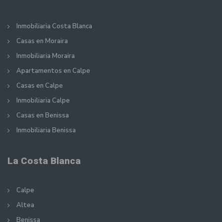
Inmobiliaria Costa Blanca
Casas en Moraira
Inmobiliaria Moraira
Apartamentos en Calpe
Casas en Calpe
Inmobiliaria Calpe
Casas en Benissa
Inmobiliaria Benissa
La Costa Blanca
Calpe
Altea
Benissa