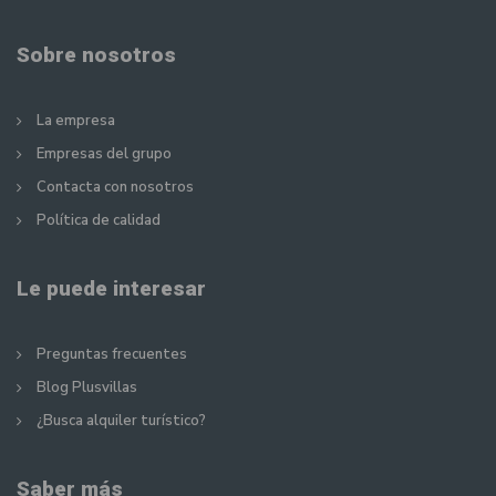
Sobre nosotros
La empresa
Empresas del grupo
Contacta con nosotros
Política de calidad
Le puede interesar
Preguntas frecuentes
Blog Plusvillas
¿Busca alquiler turístico?
Saber más