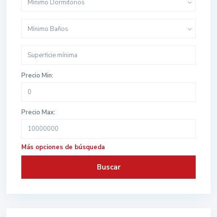
Mínimo Dormitorios
Mínimo Baños
Precio Min:
Precio Max:
Más opciones de búsqueda
Buscar