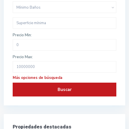
Mínimo Baños
Precio Min:
Precio Max:
Más opciones de búsqueda
Buscar
Propiedades destacadas