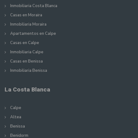
Inmobiliaria Costa Blanca
Casas en Moraira
Inmobiliaria Moraira
Apartamentos en Calpe
Casas en Calpe
Inmobiliaria Calpe
Casas en Benissa
Inmobiliaria Benissa
La Costa Blanca
Calpe
Altea
Benissa
Benidorm