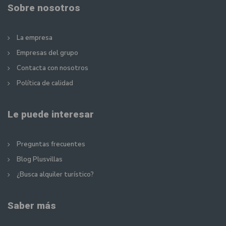
Sobre nosotros
La empresa
Empresas del grupo
Contacta con nosotros
Política de calidad
Le puede interesar
Preguntas frecuentes
Blog Plusvillas
¿Busca alquiler turístico?
Saber más