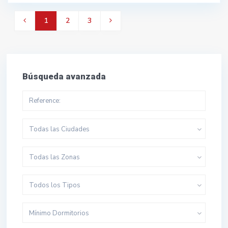
1
2
3
Búsqueda avanzada
Todas las Ciudades
Todas las Zonas
Todos los Tipos
Mínimo Dormitorios