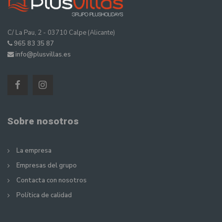
C/ La Pau, 2 - 03710 Calpe (Alicante)
965 83 35 87
info@plusvillas.es
Sobre nosotros
La empresa
Empresas del grupo
Contacta con nosotros
Política de calidad