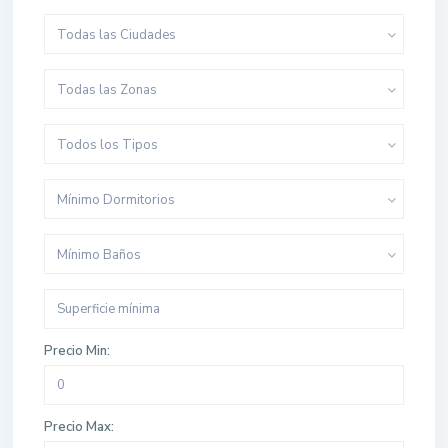
Todas las Ciudades
Todas las Zonas
Todos los Tipos
Mínimo Dormitorios
Mínimo Baños
Precio Min:
Precio Max: