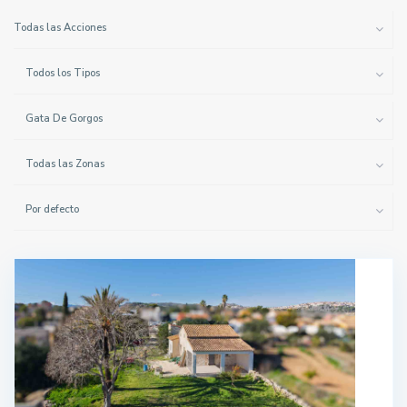
Todas las Acciones
Todos los Tipos
Gata De Gorgos
Todas las Zonas
Por defecto