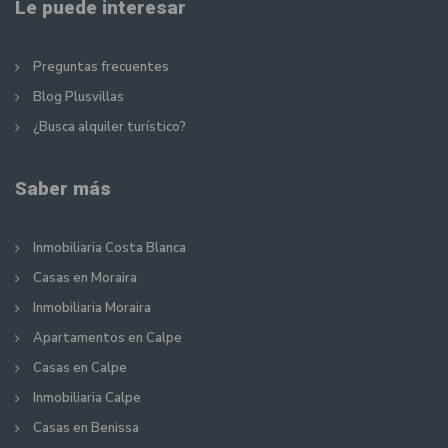
Le puede interesar
Preguntas frecuentes
Blog Plusvillas
¿Busca alquiler turístico?
Saber más
Inmobiliaria Costa Blanca
Casas en Moraira
Inmobiliaria Moraira
Apartamentos en Calpe
Casas en Calpe
Inmobiliaria Calpe
Casas en Benissa