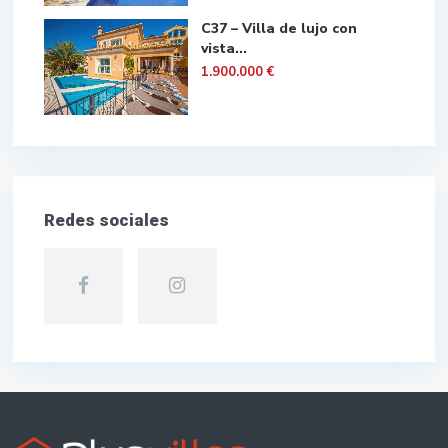
C37 – Villa de lujo con
vista...
1.900.000 €
Redes sociales