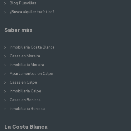
Blog Plusvillas
¿Busca alquiler turístico?
Saber más
Inmobiliaria Costa Blanca
Casas en Moraira
Inmobiliaria Moraira
Apartamentos en Calpe
Casas en Calpe
Inmobiliaria Calpe
Casas en Benissa
Inmobiliaria Benissa
La Costa Blanca