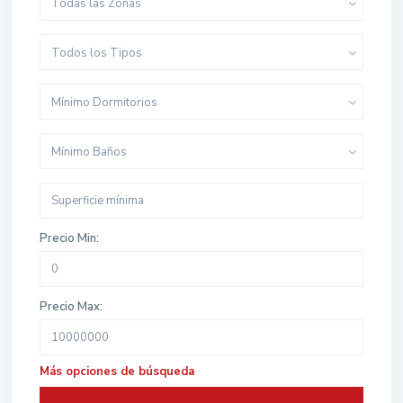
Todas las Zonas
Todos los Tipos
Mínimo Dormitorios
Mínimo Baños
Precio Min:
Precio Max:
Más opciones de búsqueda