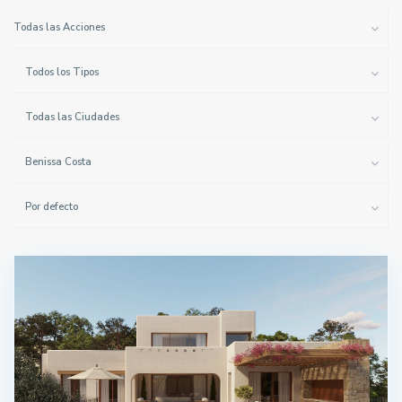
Todas las Acciones
Todos los Tipos
Todas las Ciudades
Benissa Costa
Por defecto