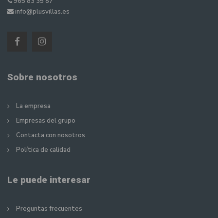
965 83 35 87
info@plusvillas.es
Sobre nosotros
La empresa
Empresas del grupo
Contacta con nosotros
Política de calidad
Le puede interesar
Preguntas frecuentes