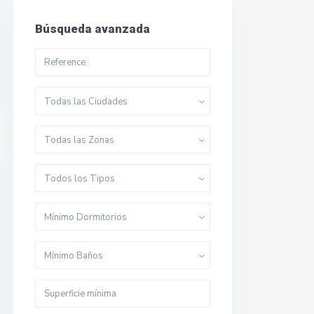
Búsqueda avanzada
Todas las Ciudades
Todas las Zonas
Todos los Tipos
Mínimo Dormitorios
Mínimo Baños