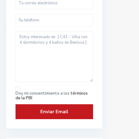
Doy mi consentimiento a los
términos
de la PBI