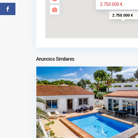
2.750.000 €
2.750.000 €
Anuncios Similares
San Jaime, Benissa