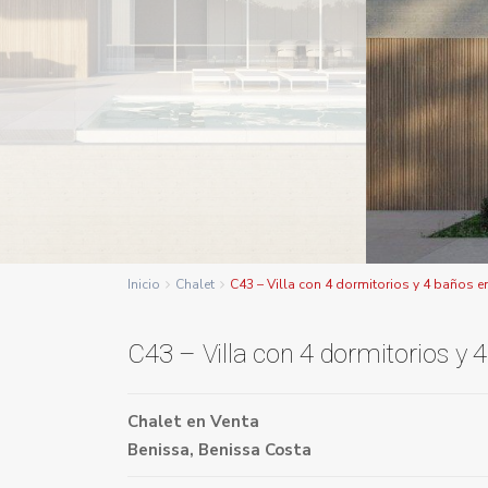
Inicio
Chalet
C43 – Villa con 4 dormitorios y 4 baños e
C43 – Villa con 4 dormitorios y 
Chalet
en
Venta
Benissa
,
Benissa Costa