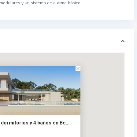
 modulares y un sistema de alarma básico.
4 dormitorios y 4 baños en Be...