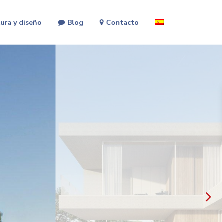
ura y diseño
Blog
Contacto