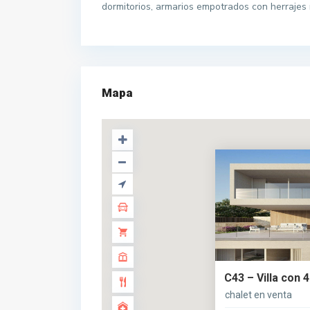
dormitorios, armarios empotrados con herrajes
Mapa
C43 – Villa con 
chalet en venta