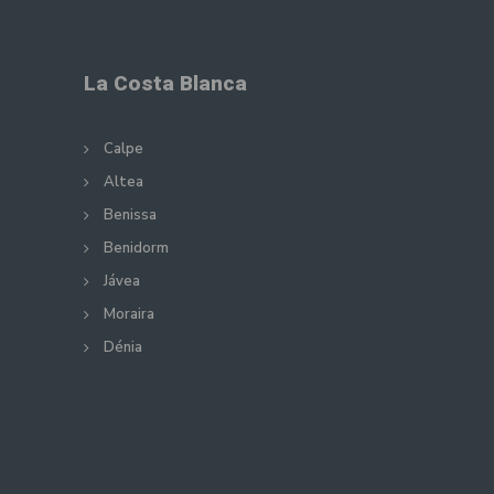
La Costa Blanca
Calpe
Altea
Benissa
Benidorm
Jávea
Moraira
Dénia