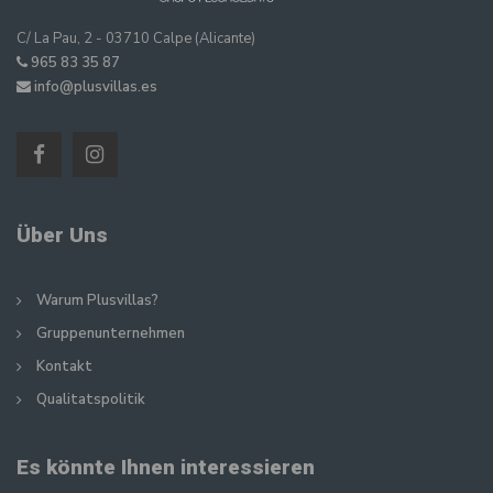
C/ La Pau, 2 - 03710 Calpe (Alicante)
965 83 35 87
info@plusvillas.es
Über Uns
Warum Plusvillas?
Gruppenunternehmen
Kontakt
Qualitatspolitik
Es könnte Ihnen interessieren