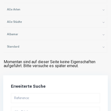
Alle Arten
Alle Städte
Albamar
Standard
Momentan sind auf dieser Seite keine Eigenschaften
aufgeführt. Bitte versuche es später erneut.
Erweiterte Suche