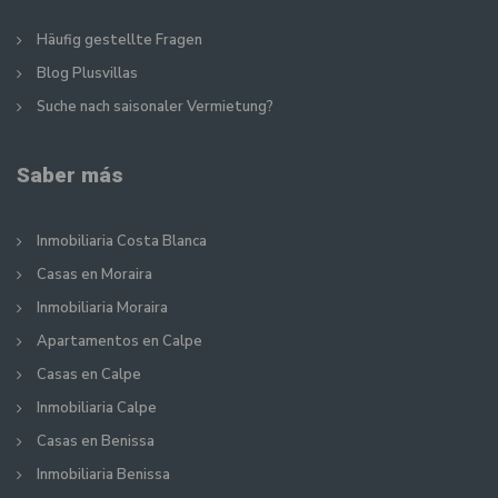
Häufig gestellte Fragen
Blog Plusvillas
Suche nach saisonaler Vermietung?
Saber más
Inmobiliaria Costa Blanca
Casas en Moraira
Inmobiliaria Moraira
Apartamentos en Calpe
Casas en Calpe
Inmobiliaria Calpe
Casas en Benissa
Inmobiliaria Benissa