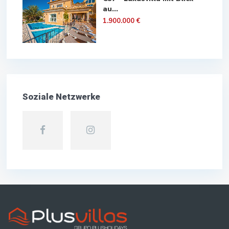
au...
1.900.000 €
Soziale Netzwerke