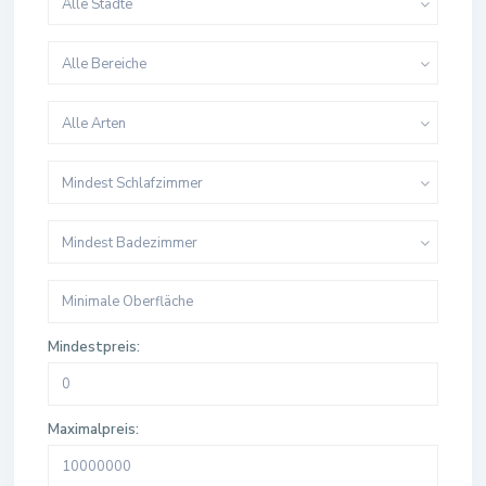
Alle Städte
Alle Bereiche
Alle Arten
Mindest Schlafzimmer
Mindest Badezimmer
Mindestpreis:
Maximalpreis: