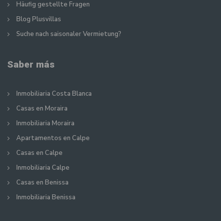
Häufig gestellte Fragen
Blog Plusvillas
Suche nach saisonaler Vermietung?
Saber más
Inmobiliaria Costa Blanca
Casas en Moraira
Inmobiliaria Moraira
Apartamentos en Calpe
Casas en Calpe
Inmobiliaria Calpe
Casas en Benissa
Inmobiliaria Benissa