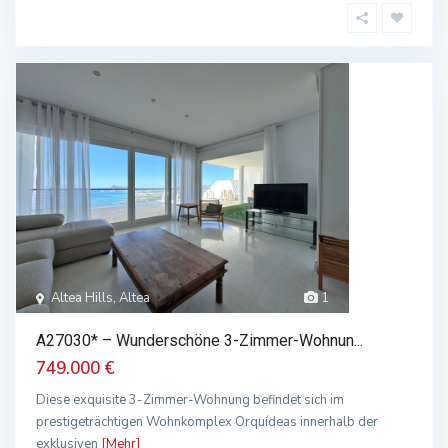
Altea Hills, Altea
1
A27030* – Wunderschöne 3-Zimmer-Wohnun...
749.000 €
Diese exquisite 3-Zimmer-Wohnung befindet sich im
prestigeträchtigen Wohnkomplex Orquídeas innerhalb der
exklusiven
[Mehr]