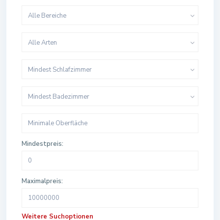
Alle Bereiche
Alle Arten
Mindest Schlafzimmer
Mindest Badezimmer
Mindestpreis:
Maximalpreis:
Weitere Suchoptionen