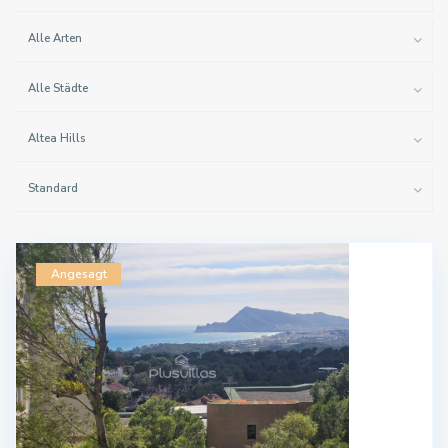
Alle Arten
Alle Städte
Altea Hills
Standard
Angesagt