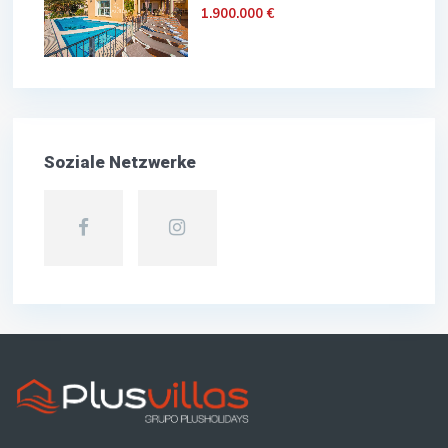
1.900.000 €
Soziale Netzwerke