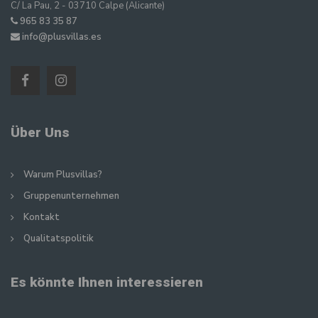
C/ La Pau, 2 - 03710 Calpe (Alicante)
965 83 35 87
info@plusvillas.es
Über Uns
Warum Plusvillas?
Gruppenunternehmen
Kontakt
Qualitatspolitik
Es könnte Ihnen interessieren