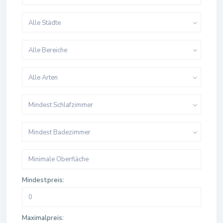
Alle Städte
Alle Bereiche
Alle Arten
Mindest Schlafzimmer
Mindest Badezimmer
Mindestpreis:
Maximalpreis: