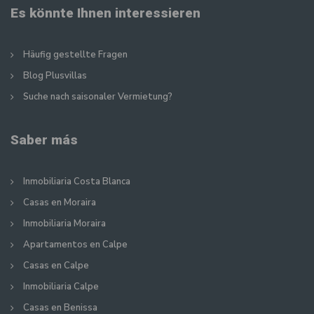
Es könnte Ihnen interessieren
Häufig gestellte Fragen
Blog Plusvillas
Suche nach saisonaler Vermietung?
Saber más
Inmobiliaria Costa Blanca
Casas en Moraira
Inmobiliaria Moraira
Apartamentos en Calpe
Casas en Calpe
Inmobiliaria Calpe
Casas en Benissa