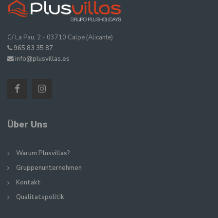
C/ La Pau, 2 - 03710 Calpe (Alicante)
965 83 35 87
info@plusvillas.es
Über Uns
Warum Plusvillas?
Gruppenunternehmen
Kontakt
Qualitatspolitik