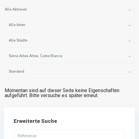
Alle Aktionen
Alle Arten
Alle Städte
Sierra Altea Altea, Costa Blanca
Standard
Momentan sind auf dieser Seite keine Eigenschaften
aufgeführt. Bitte versuche es später erneut.
Erweiterte Suche