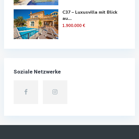
C37 – Luxusvilla mit Blick
au...
1.900.000 €
Soziale Netzwerke