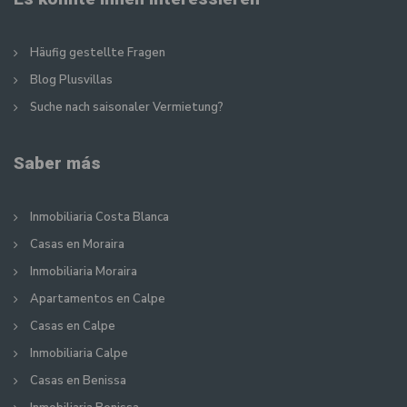
Häufig gestellte Fragen
Blog Plusvillas
Suche nach saisonaler Vermietung?
Saber más
Inmobiliaria Costa Blanca
Casas en Moraira
Inmobiliaria Moraira
Apartamentos en Calpe
Casas en Calpe
Inmobiliaria Calpe
Casas en Benissa