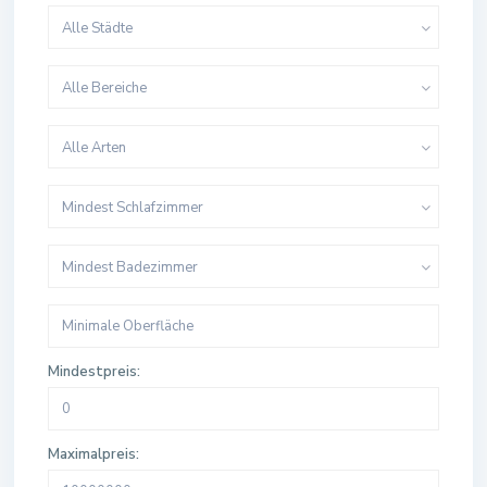
Alle Städte
Alle Bereiche
Alle Arten
Mindest Schlafzimmer
Mindest Badezimmer
Mindestpreis:
Maximalpreis: