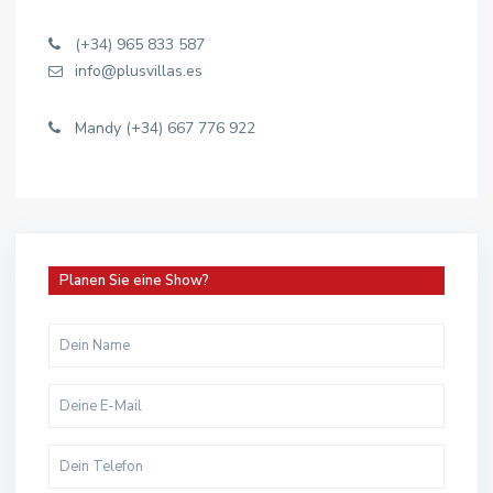
(+34) 965 833 587
info@plusvillas.es
Mandy (+34) 667 776 922
Planen Sie eine Show?