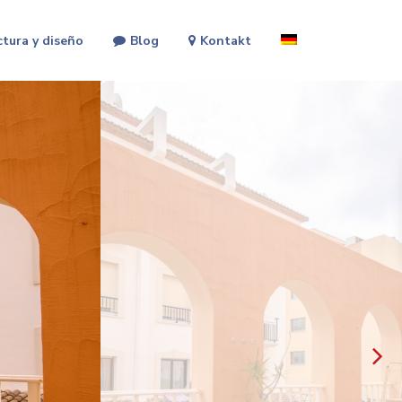
ctura y diseño
Blog
Kontakt