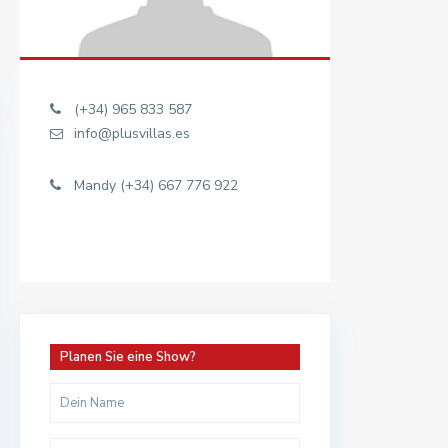
(+34) 965 833 587
info@plusvillas.es
Mandy (+34) 667 776 922
Planen Sie eine Show?