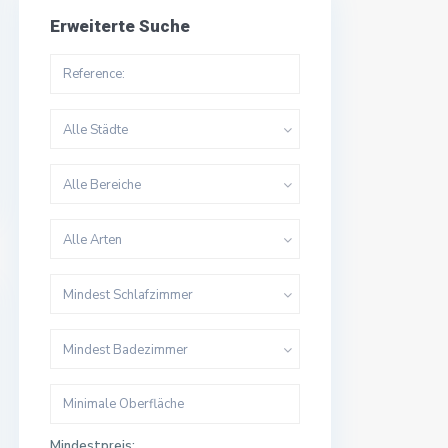
Erweiterte Suche
Alle Städte
Alle Bereiche
Alle Arten
Mindest Schlafzimmer
Mindest Badezimmer
Mindestpreis: