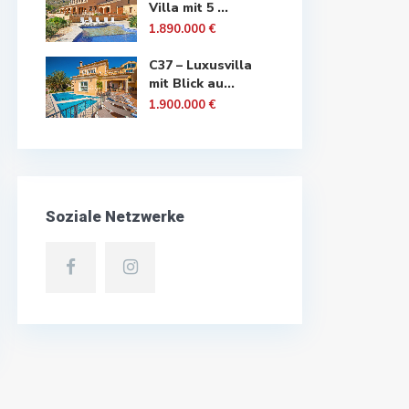
Villa mit 5 ...
1.890.000 €
C37 – Luxusvilla
mit Blick au...
1.900.000 €
Soziale Netzwerke