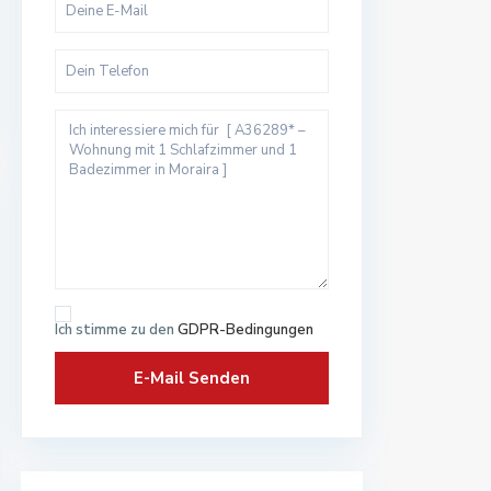
Ich stimme zu den
GDPR-Bedingungen