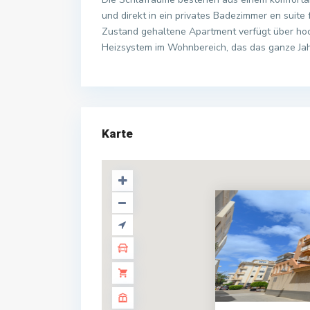
und direkt in ein privates Badezimmer en suite
Zustand gehaltene Apartment verfügt über hoc
Heizsystem im Wohnbereich, das das ganze Jah
Karte