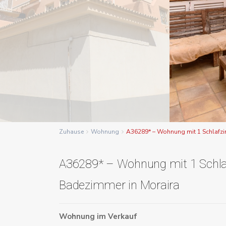
Zuhause
Wohnung
A36289* – Wohnung mit 1 Schlafzi
A36289* – Wohnung mit 1 Schl
Badezimmer in Moraira
Wohnung
im
Verkauf