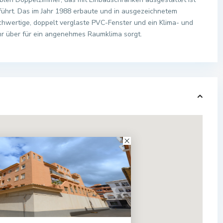
 führt. Das im Jahr 1988 erbaute und in ausgezeichnetem
hwertige, doppelt verglaste PVC-Fenster und ein Klima- und
r über für ein angenehmes Raumklima sorgt.