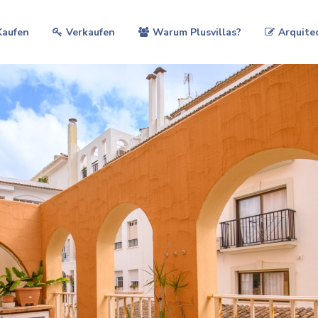
Kaufen
Verkaufen
Warum Plusvillas?
Arquite