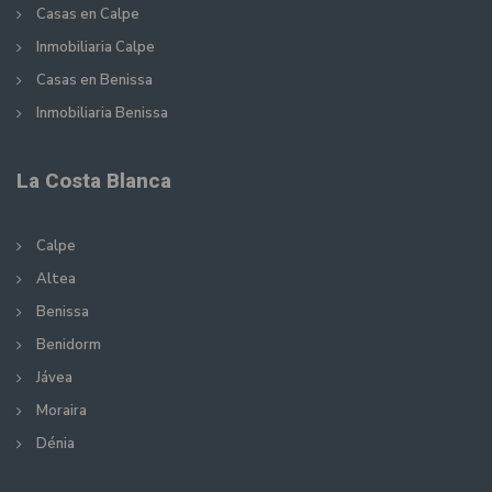
Casas en Calpe
Inmobiliaria Calpe
Casas en Benissa
Inmobiliaria Benissa
La Costa Blanca
Calpe
Altea
Benissa
Benidorm
Jávea
Moraira
Dénia