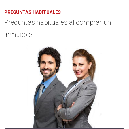
PREGUNTAS HABITUALES
Preguntas habituales al comprar un
inmueble