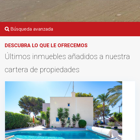
Búsqueda avanzada
DESCUBRA LO QUE LE OFRECEMOS
Últimos inmuebles añadidos a nuestra
cartera de propiedades