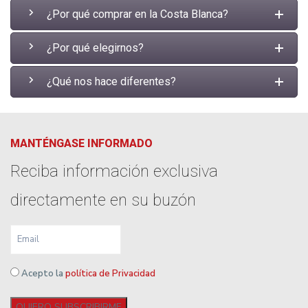
¿Por qué comprar en la Costa Blanca?
¿Por qué elegirnos?
¿Qué nos hace diferentes?
MANTÉNGASE INFORMADO
Reciba información exclusiva
directamente en su buzón
Acepto la
política de Privacidad