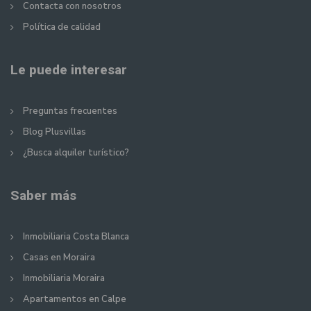
Contacta con nosotros
Política de calidad
Le puede interesar
Preguntas frecuentes
Blog Plusvillas
¿Busca alquiler turístico?
Saber más
Inmobiliaria Costa Blanca
Casas en Moraira
Inmobiliaria Moraira
Apartamentos en Calpe