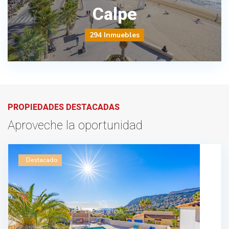
Calpe
294 Inmuebles
PROPIEDADES DESTACADAS
Aproveche la oportunidad
Destacado