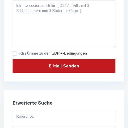
Ich stimme zu den
GDPR-Bedingungen
Erweiterte Suche