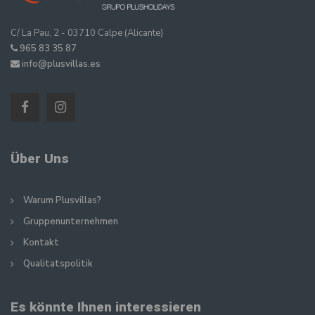
C/ La Pau, 2 - 03710 Calpe (Alicante)
965 83 35 87
info@plusvillas.es
Über Uns
Warum Plusvillas?
Gruppenunternehmen
Kontakt
Qualitatspolitik
Es könnte Ihnen interessieren