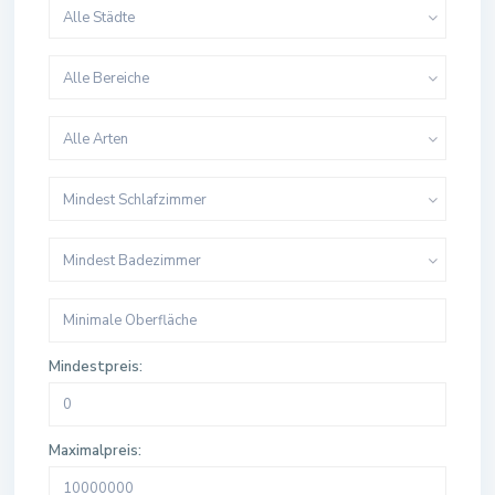
Alle Städte
Alle Bereiche
Alle Arten
Mindest Schlafzimmer
Mindest Badezimmer
Mindestpreis:
Maximalpreis: