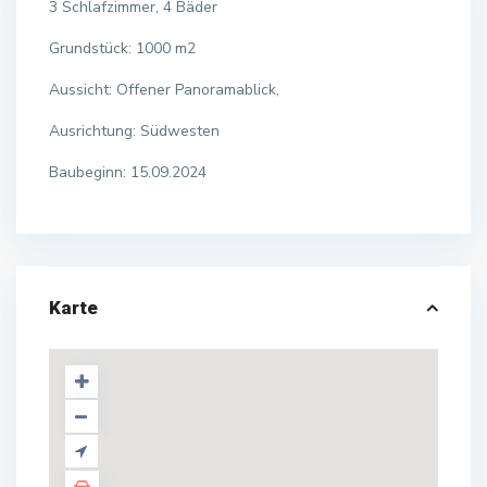
3 Schlafzimmer, 4 Bäder
Grundstück: 1000 m2
Aussicht: Offener Panoramablick,
Ausrichtung: Südwesten
Baubeginn: 15.09.2024
Karte