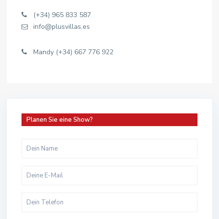
(+34) 965 833 587
info@plusvillas.es
Mandy (+34) 667 776 922
Planen Sie eine Show?