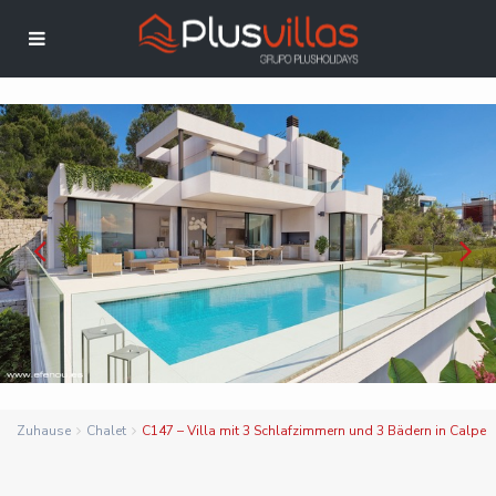
Zuhause
Chalet
C147 – Villa mit 3 Schlafzimmern und 3 Bädern in Calpe