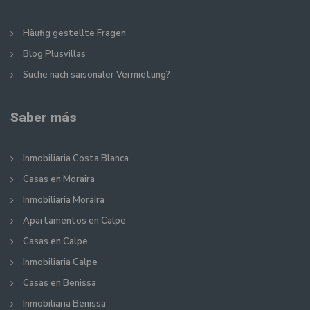
Häufig gestellte Fragen
Blog Plusvillas
Suche nach saisonaler Vermietung?
Saber más
Inmobiliaria Costa Blanca
Casas en Moraira
Inmobiliaria Moraira
Apartamentos en Calpe
Casas en Calpe
Inmobiliaria Calpe
Casas en Benissa
Inmobiliaria Benissa