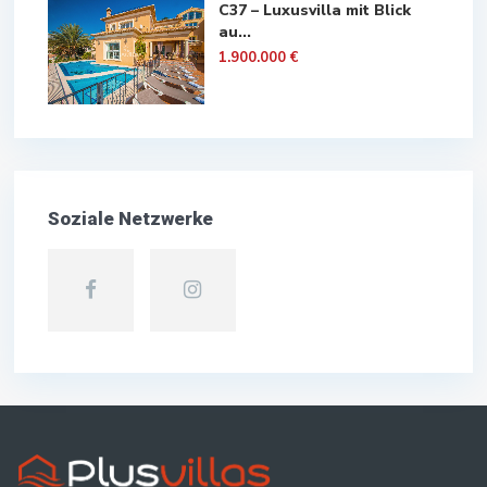
C37 – Luxusvilla mit Blick
au...
1.900.000 €
Soziale Netzwerke