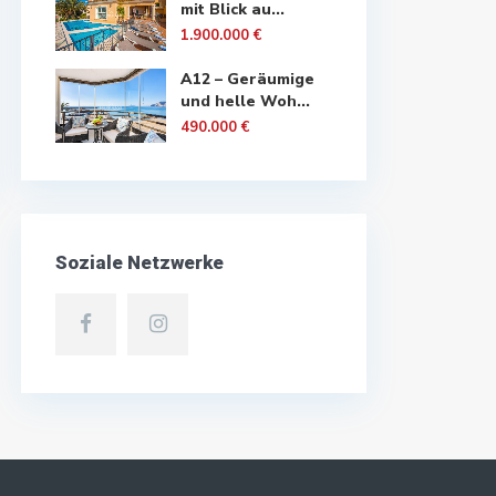
mit Blick au...
1.900.000 €
A12 – Geräumige
und helle Woh...
490.000 €
Soziale Netzwerke