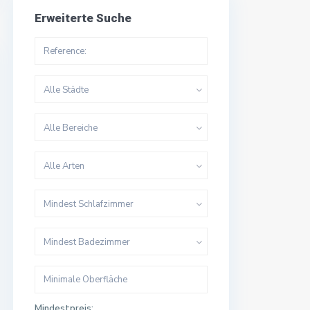
Erweiterte Suche
Alle Städte
Alle Bereiche
Alle Arten
Mindest Schlafzimmer
Mindest Badezimmer
Mindestpreis: