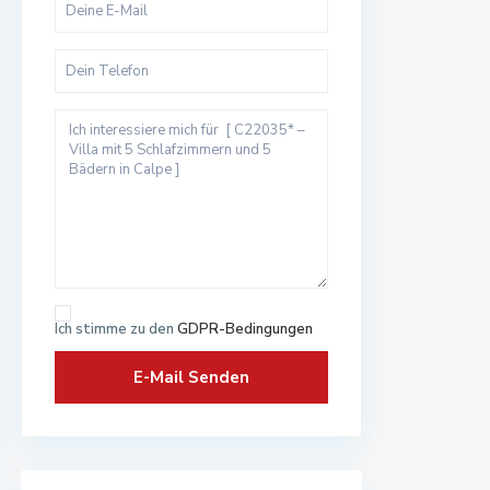
Ich stimme zu den
GDPR-Bedingungen