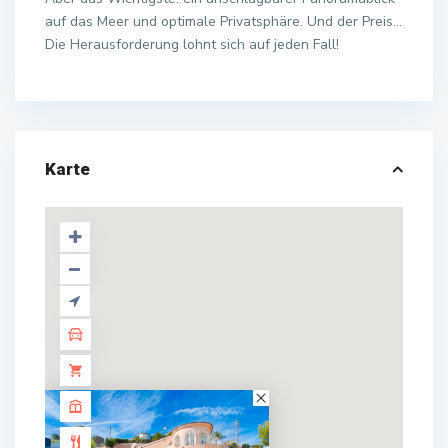
auf das Meer und optimale Privatsphäre. Und der Preis…
Die Herausforderung lohnt sich auf jeden Fall!
Karte