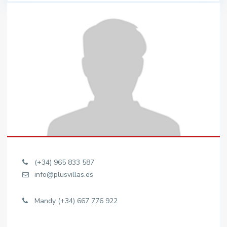
(+34) 965 833 587
info@plusvillas.es
Mandy (+34) 667 776 922