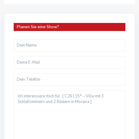
Planen Sie eine Show?