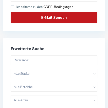
Ich stimme zu den
GDPR-Bedingungen
Erweiterte Suche
Alle Städte
Alle Bereiche
Alle Arten