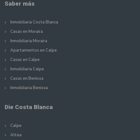
Saber más
Inmobiliaria Costa Blanca
Casas en Moraira
Inmobiliaria Moraira
Apartamentos en Calpe
Casas en Calpe
Inmobiliaria Calpe
Casas en Benissa
Inmobiliaria Benissa
Die Costa Blanca
Calpe
Altea