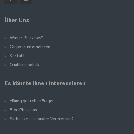
Über Uns
Warum Plusvillas?
Gruppenunternehmen
Kontakt
Qualitatspolitik
Es könnte Ihnen interessieren
Häufig gestellte Fragen
Blog Plusvillas
Suche nach saisonaler Vermietung?