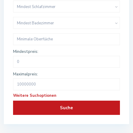
Mindest Schlafzimmer
Mindest Badezimmer
Mindestpreis:
Maximalpreis:
Weitere Suchoptionen
Suche