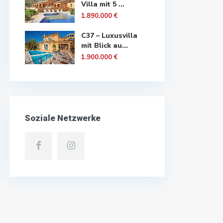
Villa mit 5 ...
1.890.000 €
C37 – Luxusvilla
mit Blick au...
1.900.000 €
Soziale Netzwerke