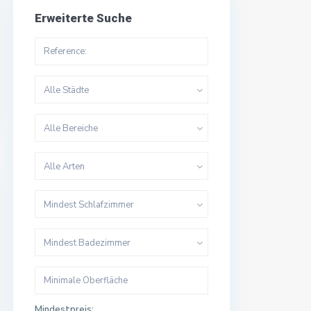
Erweiterte Suche
Alle Städte
Alle Bereiche
Alle Arten
Mindest Schlafzimmer
Mindest Badezimmer
Mindestpreis: