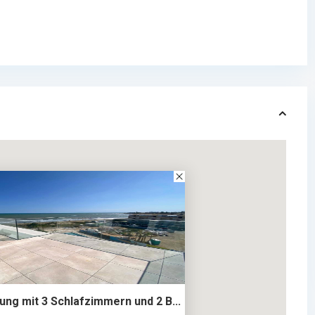
ng mit 3 Schlafzimmern und 2 B...