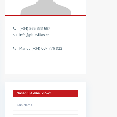
(+34) 965 833 587
info@plusvillas.es
Mandy (+34) 667 776 922
Planen Sie eine Show?