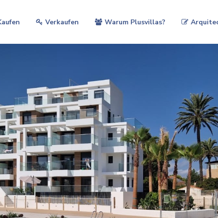
Kaufen
Verkaufen
Warum Plusvillas?
Arquite