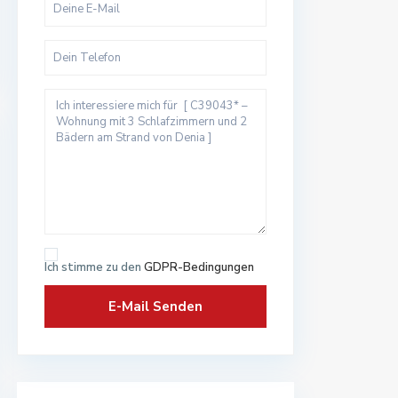
Ich stimme zu den
GDPR-Bedingungen