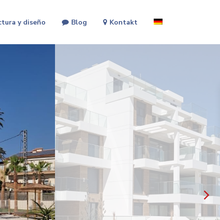
ctura y diseño
Blog
Kontakt