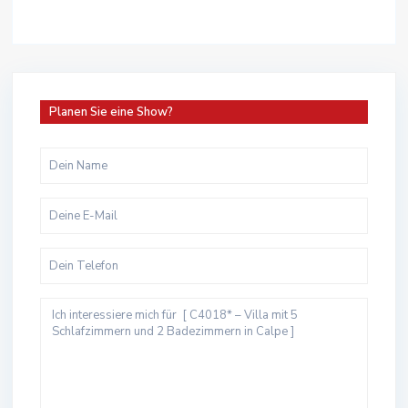
Planen Sie eine Show?