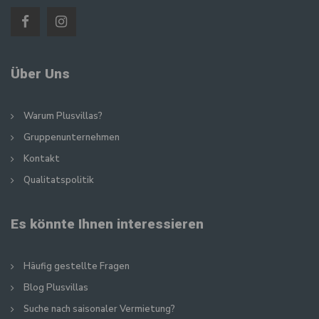
Über Uns
Warum Plusvillas?
Gruppenunternehmen
Kontakt
Qualitatspolitik
Es könnte Ihnen interessieren
Häufig gestellte Fragen
Blog Plusvillas
Suche nach saisonaler Vermietung?