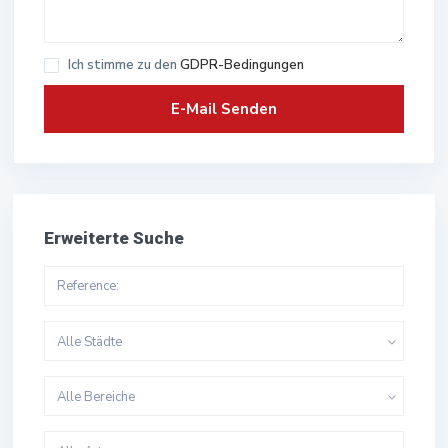
Ich stimme zu den
GDPR-Bedingungen
Erweiterte Suche
Alle Städte
Alle Bereiche