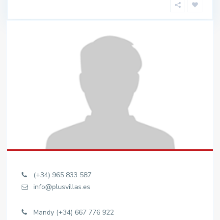
(+34) 965 833 587
info@plusvillas.es
Mandy (+34) 667 776 922