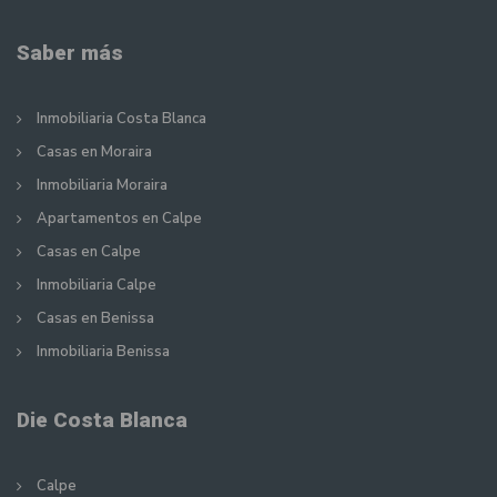
Saber más
Inmobiliaria Costa Blanca
Casas en Moraira
Inmobiliaria Moraira
Apartamentos en Calpe
Casas en Calpe
Inmobiliaria Calpe
Casas en Benissa
Inmobiliaria Benissa
Die Costa Blanca
Calpe