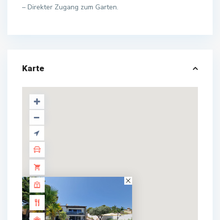
– Direkter Zugang zum Garten.
Karte