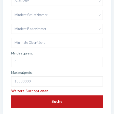
Alle Arten
Mindest Schlafzimmer
Mindest Badezimmer
Mindestpreis:
Maximalpreis:
Weitere Suchoptionen
Suche