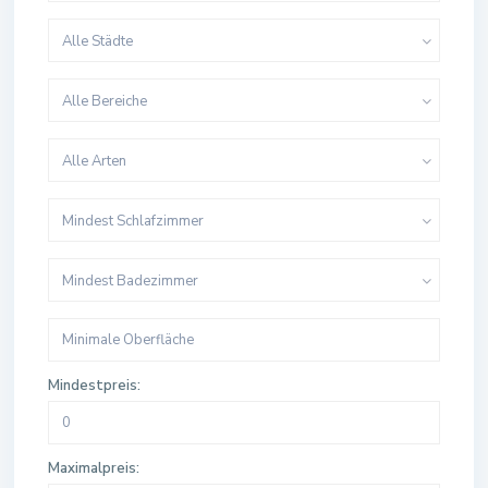
Alle Städte
Alle Bereiche
Alle Arten
Mindest Schlafzimmer
Mindest Badezimmer
Mindestpreis:
Maximalpreis: