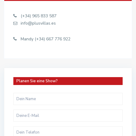
(+34) 965 833 587
info@plusvillas.es
Mandy (+34) 667 776 922
Planen Sie eine Show?