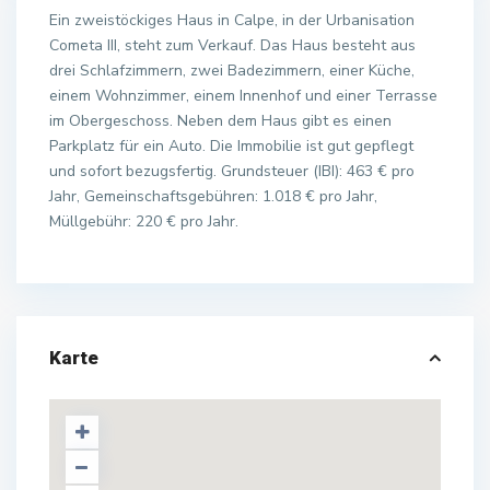
Ein zweistöckiges Haus in Calpe, in der Urbanisation
Cometa III, steht zum Verkauf. Das Haus besteht aus
drei Schlafzimmern, zwei Badezimmern, einer Küche,
einem Wohnzimmer, einem Innenhof und einer Terrasse
im Obergeschoss. Neben dem Haus gibt es einen
Parkplatz für ein Auto. Die Immobilie ist gut gepflegt
und sofort bezugsfertig. Grundsteuer (IBI): 463 € pro
Jahr, Gemeinschaftsgebühren: 1.018 € pro Jahr,
Müllgebühr: 220 € pro Jahr.
Karte