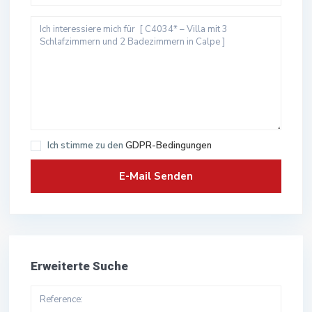
Ich stimme zu den
GDPR-Bedingungen
Erweiterte Suche