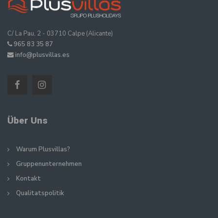
C/ La Pau, 2 - 03710 Calpe (Alicante)
965 83 35 87
info@plusvillas.es
Über Uns
Warum Plusvillas?
Gruppenunternehmen
Kontakt
Qualitatspolitik