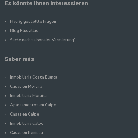
Es könnte Ihnen interessieren
Häufig gestellte Fragen
Blog Plusvillas
Suche nach saisonaler Vermietung?
Saber más
Inmobiliaria Costa Blanca
Casas en Moraira
Inmobiliaria Moraira
Apartamentos en Calpe
Casas en Calpe
Inmobiliaria Calpe
Casas en Benissa