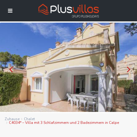
Zuhause
Chalet
C4034* – Villa mit 3 Schlafzimmern und 2 Badezimmern in Calpe