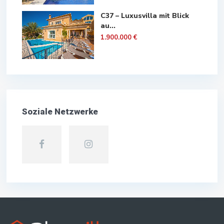
C37 – Luxusvilla mit Blick
au...
1.900.000 €
Soziale Netzwerke