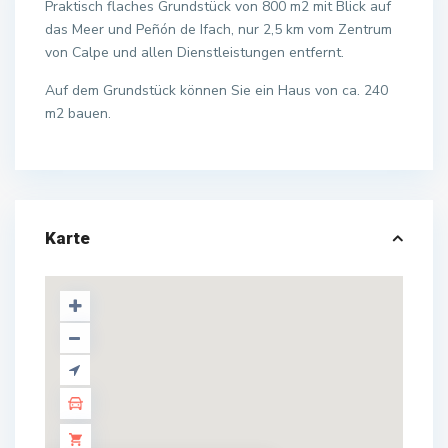
Praktisch flaches Grundstück von 800 m2 mit Blick auf
das Meer und Peñón de Ifach, nur 2,5 km vom Zentrum
von Calpe und allen Dienstleistungen entfernt.
Auf dem Grundstück können Sie ein Haus von ca. 240
m2 bauen.
Karte