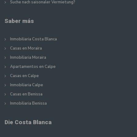
Suche nach saisonaler Vermietung?
Saber más
Inmobiliaria Costa Blanca
Casas en Moraira
Inmobiliaria Moraira
Apartamentos en Calpe
Casas en Calpe
Inmobiliaria Calpe
Casas en Benissa
Inmobiliaria Benissa
Die Costa Blanca