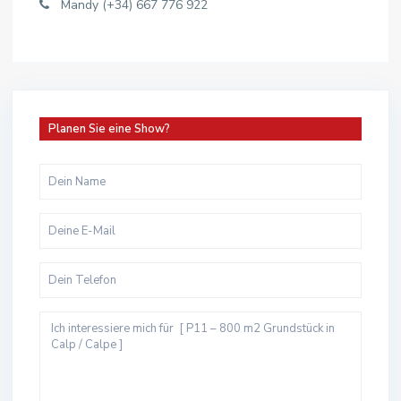
Mandy (+34) 667 776 922
Planen Sie eine Show?