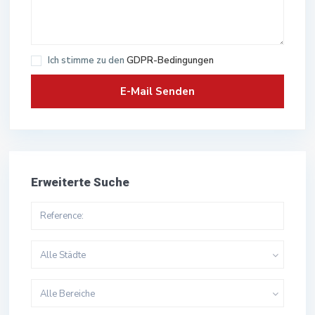
Ich stimme zu den
GDPR-Bedingungen
Erweiterte Suche
Alle Städte
Alle Bereiche