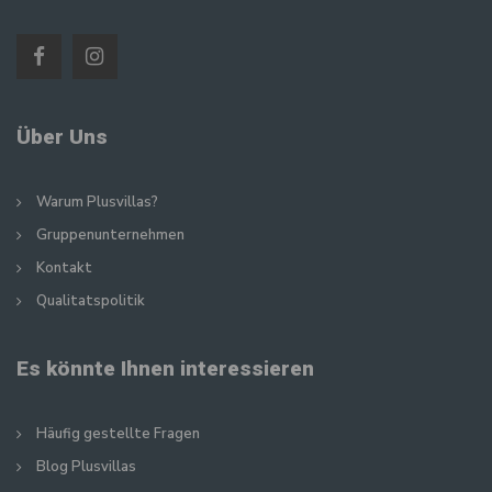
Über Uns
Warum Plusvillas?
Gruppenunternehmen
Kontakt
Qualitatspolitik
Es könnte Ihnen interessieren
Häufig gestellte Fragen
Blog Plusvillas