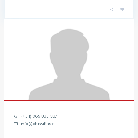
(+34) 965 833 587
info@plusvillas.es