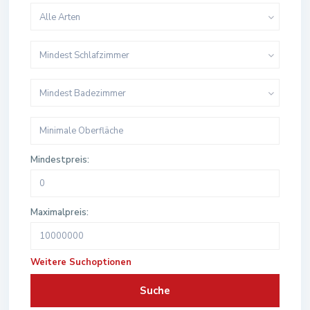
Alle Arten
Mindest Schlafzimmer
Mindest Badezimmer
Mindestpreis:
Maximalpreis:
Weitere Suchoptionen
Suche