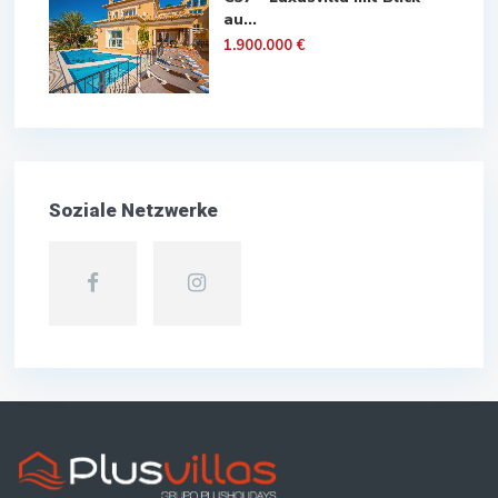
au...
1.900.000 €
Soziale Netzwerke