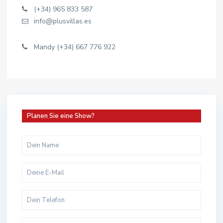
(+34) 965 833 587
info@plusvillas.es
Mandy (+34) 667 776 922
Planen Sie eine Show?