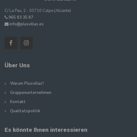
C/ La Pau, 2 - 03710 Calpe (Alicante)
965 83 35 87
info@plusvillas.es
Über Uns
Warum Plusvillas?
Gruppenunternehmen
Kontakt
Qualitatspolitik
Es könnte Ihnen interessieren