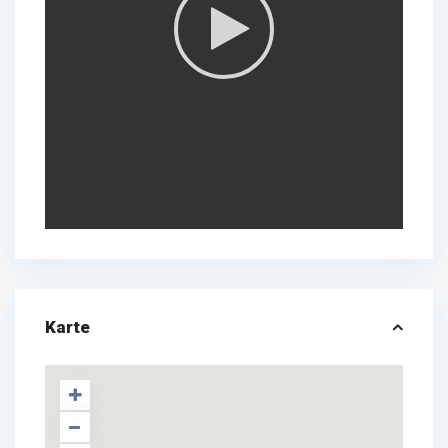
Karte