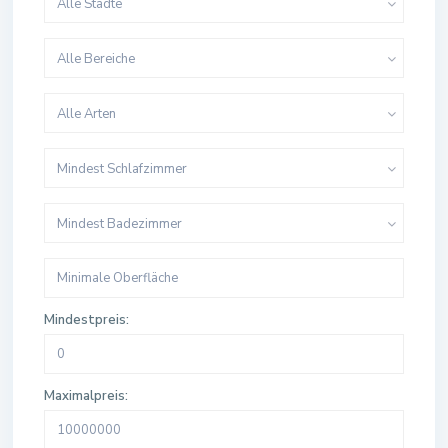
Alle Städte
Alle Bereiche
Alle Arten
Mindest Schlafzimmer
Mindest Badezimmer
Mindestpreis:
Maximalpreis: