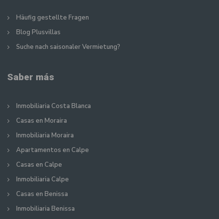
Häufig gestellte Fragen
Blog Plusvillas
Suche nach saisonaler Vermietung?
Saber más
Inmobiliaria Costa Blanca
Casas en Moraira
Inmobiliaria Moraira
Apartamentos en Calpe
Casas en Calpe
Inmobiliaria Calpe
Casas en Benissa
Inmobiliaria Benissa