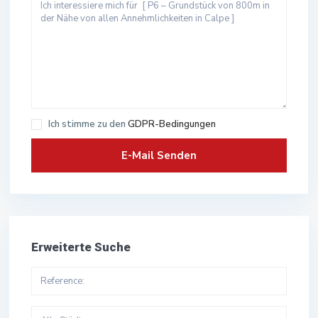
Ich stimme zu den
GDPR-Bedingungen
Erweiterte Suche