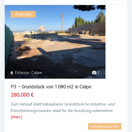
Angesagt
Estacion, Calpe
1
P3 – Grundstück von 1.080 m2 in Calpe
280.000 €
Zum Verkauf steht bebaubares Grundstück für Industrie- und
Dienstleistungszwecke, ideal für die Ausübung unternehme
[Mehr]
vollständige Info