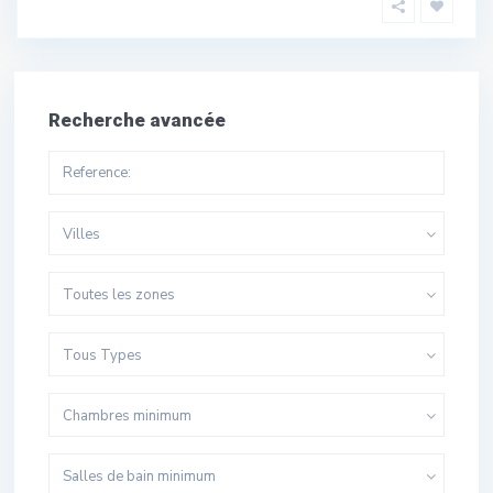
Recherche avancée
Villes
Toutes les zones
Tous Types
Chambres minimum
Salles de bain minimum