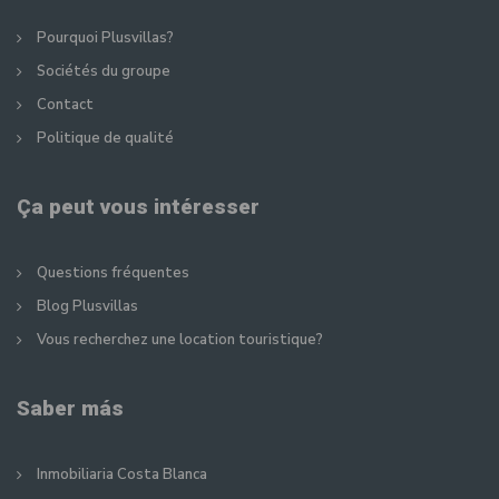
Pourquoi Plusvillas?
Sociétés du groupe
Contact
Politique de qualité
Ça peut vous intéresser
Questions fréquentes
Blog Plusvillas
Vous recherchez une location touristique?
Saber más
Inmobiliaria Costa Blanca