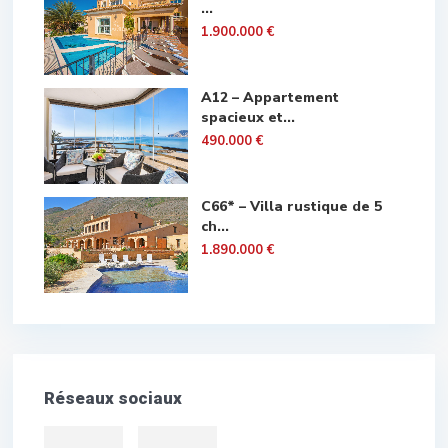
...
1.900.000 €
A12 – Appartement
spacieux et...
490.000 €
C66* – Villa rustique de 5
ch...
1.890.000 €
Réseaux sociaux