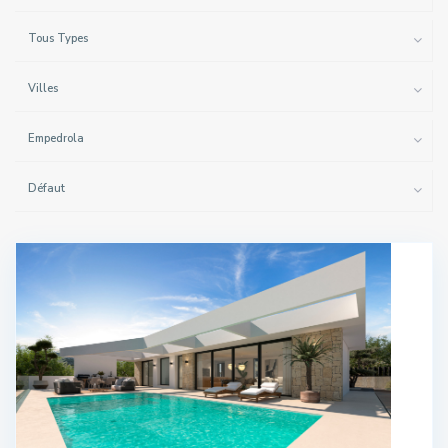
Tous Types
Villes
Empedrola
Défaut