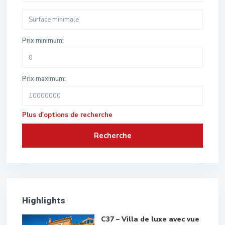
Prix minimum:
Prix maximum:
Plus d'options de recherche
Recherche
Highlights
C37 – Villa de luxe avec vue