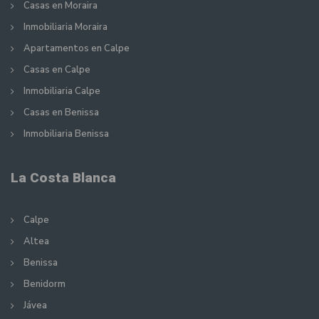
Casas en Moraira
Inmobiliaria Moraira
Apartamentos en Calpe
Casas en Calpe
Inmobiliaria Calpe
Casas en Benissa
Inmobiliaria Benissa
La Costa Blanca
Calpe
Altea
Benissa
Benidorm
Jávea