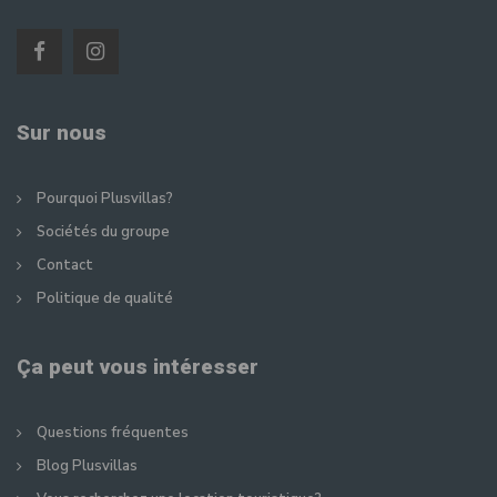
Sur nous
Pourquoi Plusvillas?
Sociétés du groupe
Contact
Politique de qualité
Ça peut vous intéresser
Questions fréquentes
Blog Plusvillas