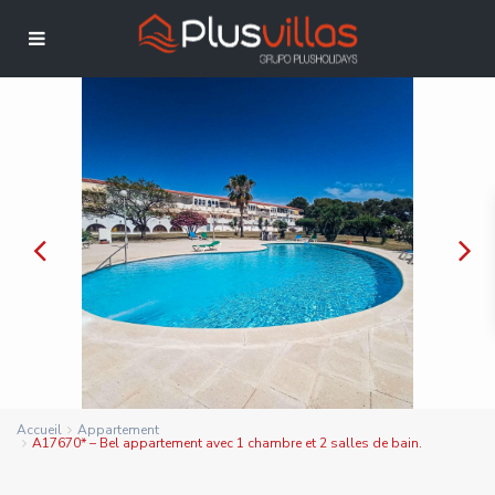
Accueil
Appartement
A17670* – Bel appartement avec 1 chambre et 2 salles de bain.