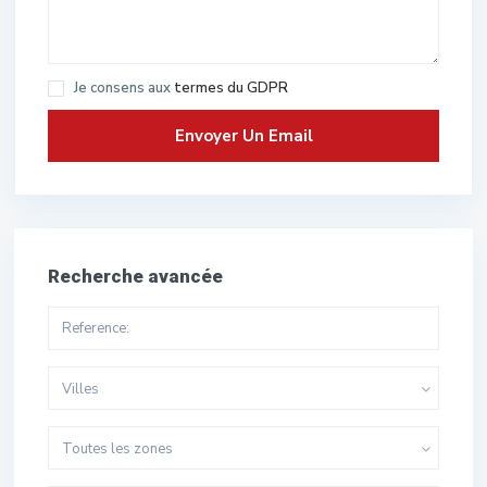
Je consens aux
termes du GDPR
Recherche avancée
Villes
Toutes les zones