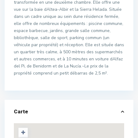
transformée en une deuxième chambre. Elle offre une
vue sur la baie dAltea-Albir et la Sierra Helada. Située
dans un cadre unique au sein dune résidence fermée,
elle offre de nombreux équipements : piscine commune,
espace barbecue, jardins, grande salle commune,
bibliothèque, salle de sport, parking commun (un
véhicule par propriété) et réception. Elle est située dans
un quartier très calme, à 500 mètres des supermarchés
et autres commerces, et à 10 minutes en voiture dAlfaz
del Pi, de Benidorm et de La Nucía.~Le prix de la
propriété comprend un petit débarras de 2,5 m².
Carte