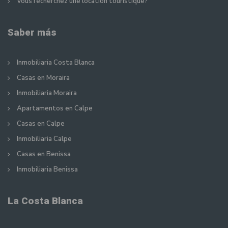
Vous recherchez une location touristique?
Saber más
Inmobiliaria Costa Blanca
Casas en Moraira
Inmobiliaria Moraira
Apartamentos en Calpe
Casas en Calpe
Inmobiliaria Calpe
Casas en Benissa
Inmobiliaria Benissa
La Costa Blanca