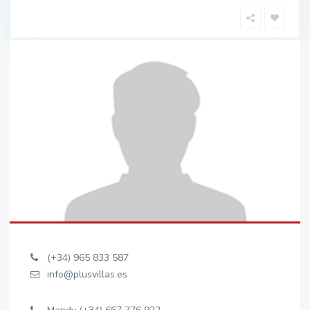
(+34) 965 833 587
info@plusvillas.es