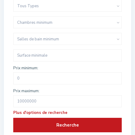
Tous Types
Chambres minimum
Salles de bain minimum
Prix minimum:
Prix maximum:
Plus d'options de recherche
Recherche