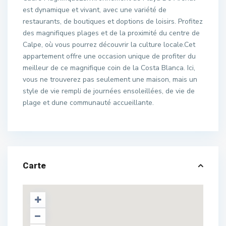
est dynamique et vivant, avec une variété de
restaurants, de boutiques et doptions de loisirs. Profitez
des magnifiques plages et de la proximité du centre de
Calpe, où vous pourrez découvrir la culture locale.Cet
appartement offre une occasion unique de profiter du
meilleur de ce magnifique coin de la Costa Blanca. Ici,
vous ne trouverez pas seulement une maison, mais un
style de vie rempli de journées ensoleillées, de vie de
plage et dune communauté accueillante.
Carte