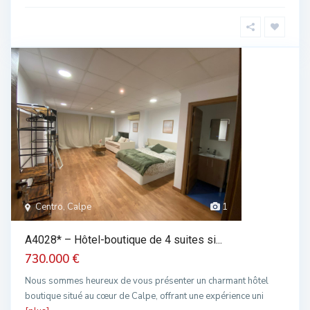
Centro, Calpe
1
A4028* – Hôtel-boutique de 4 suites si...
730.000 €
Nous sommes heureux de vous présenter un charmant hôtel
boutique situé au cœur de Calpe, offrant une expérience uni