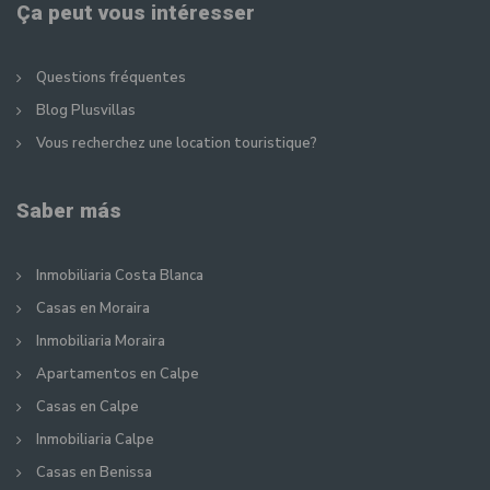
Ça peut vous intéresser
Questions fréquentes
Blog Plusvillas
Vous recherchez une location touristique?
Saber más
Inmobiliaria Costa Blanca
Casas en Moraira
Inmobiliaria Moraira
Apartamentos en Calpe
Casas en Calpe
Inmobiliaria Calpe
Casas en Benissa