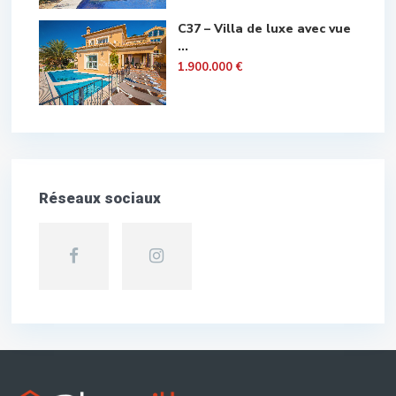
C37 – Villa de luxe avec vue
...
1.900.000 €
Réseaux sociaux