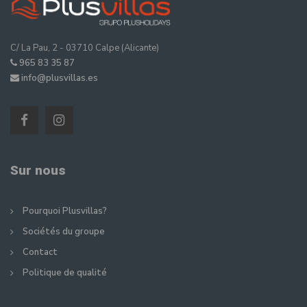
C/ La Pau, 2 - 03710 Calpe (Alicante)
965 83 35 87
info@plusvillas.es
Sur nous
Pourquoi Plusvillas?
Sociétés du groupe
Contact
Politique de qualité