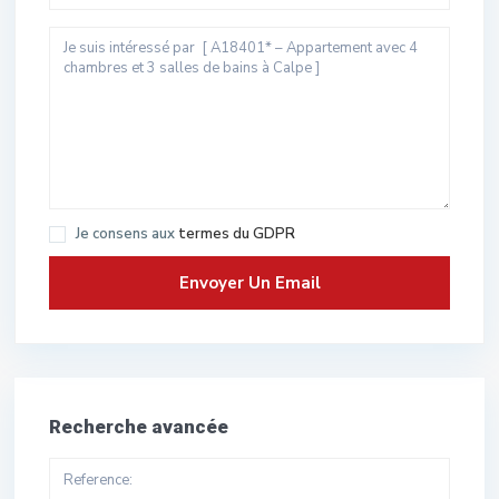
Je consens aux
termes du GDPR
Recherche avancée