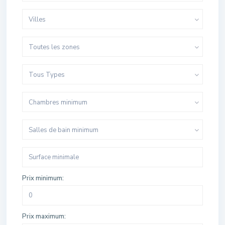
Villes
Toutes les zones
Tous Types
Chambres minimum
Salles de bain minimum
Prix minimum:
Prix maximum: