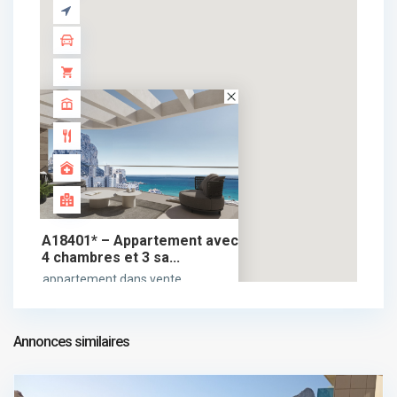
A18401* – Appartement avec
4 chambres et 3 sa...
963.000 €
appartement dans vente
963.000 €
Annonces similaires