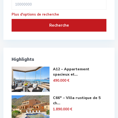
Plus d'options de recherche
Recherche
Highlights
A12 – Appartement
spacieux et...
490.000 €
C66* – Villa rustique de 5
ch...
1.890.000 €