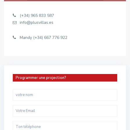
(+34) 965 833 587
info@plusvillas.es
Mandy (+34) 667 776 922
Programmer une projection?