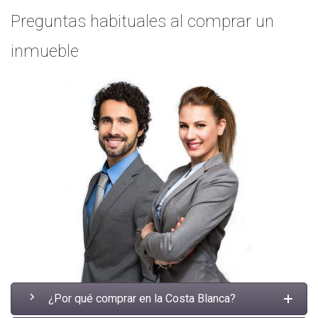
Preguntas habituales al comprar un
inmueble
¿Por qué comprar en la Costa Blanca?