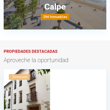
Calpe
294 Inmuebles
PROPIEDADES DESTACADAS
Aproveche la oportunidad
Destacado