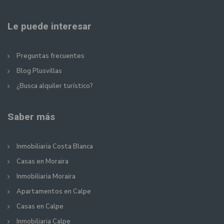
Le puede interesar
Preguntas frecuentes
Blog Plusvillas
¿Busca alquiler turístico?
Saber más
Inmobiliaria Costa Blanca
Casas en Moraira
Inmobiliaria Moraira
Apartamentos en Calpe
Casas en Calpe
Inmobiliaria Calpe