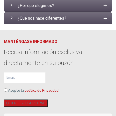
¿Por qué elegirnos?
¿Qué nos hace diferentes?
MANTÉNGASE INFORMADO
Reciba información exclusiva
directamente en su buzón
Acepto la
política de Privacidad