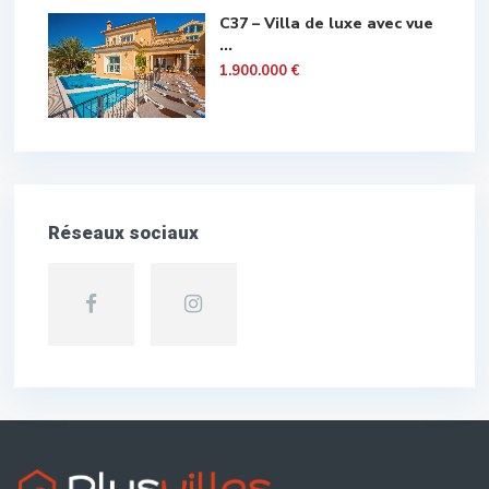
C37 – Villa de luxe avec vue
...
1.900.000 €
Réseaux sociaux