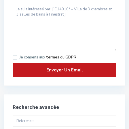
Je consens aux
termes du GDPR
Recherche avancée