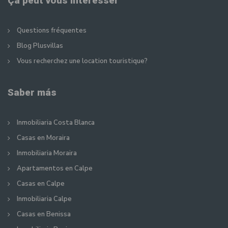
Ça peut vous intéresser
Questions fréquentes
Blog Plusvillas
Vous recherchez une location touristique?
Saber más
Inmobiliaria Costa Blanca
Casas en Moraira
Inmobiliaria Moraira
Apartamentos en Calpe
Casas en Calpe
Inmobiliaria Calpe
Casas en Benissa