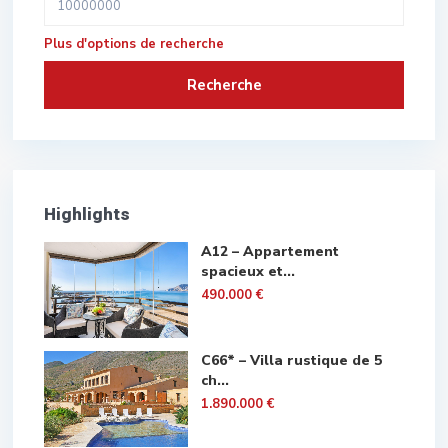
Plus d'options de recherche
Recherche
Highlights
A12 – Appartement
spacieux et...
490.000 €
C66* – Villa rustique de 5
ch...
1.890.000 €