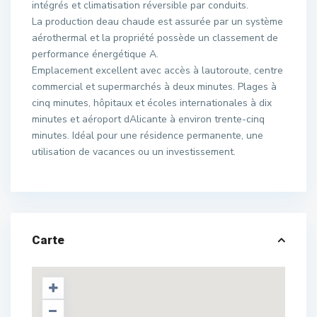
intégrés et climatisation réversible par conduits.
La production deau chaude est assurée par un système
aérothermal et la propriété possède un classement de
performance énergétique A.
Emplacement excellent avec accès à lautoroute, centre
commercial et supermarchés à deux minutes. Plages à
cinq minutes, hôpitaux et écoles internationales à dix
minutes et aéroport dAlicante à environ trente-cinq
minutes. Idéal pour une résidence permanente, une
utilisation de vacances ou un investissement.
Carte