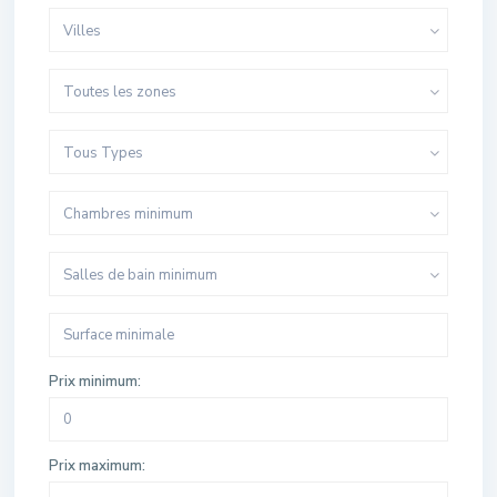
Villes
Toutes les zones
Tous Types
Chambres minimum
Salles de bain minimum
Prix minimum:
Prix maximum: