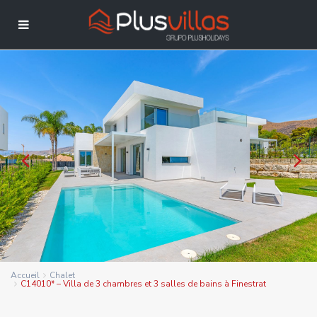
Accueil
Chalet
C14010* – Villa de 3 chambres et 3 salles de bains à Finestrat