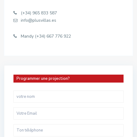
(+34) 965 833 587
info@plusvillas.es
Mandy (+34) 667 776 922
Programmer une projection?