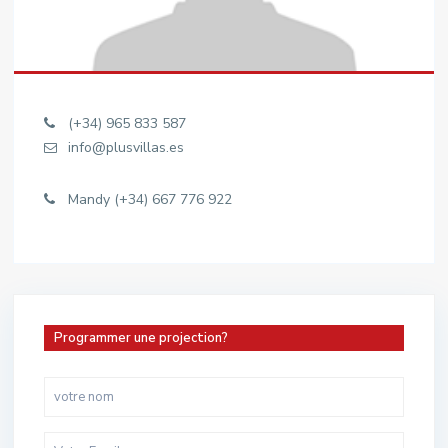
(+34) 965 833 587
info@plusvillas.es
Mandy (+34) 667 776 922
Programmer une projection?