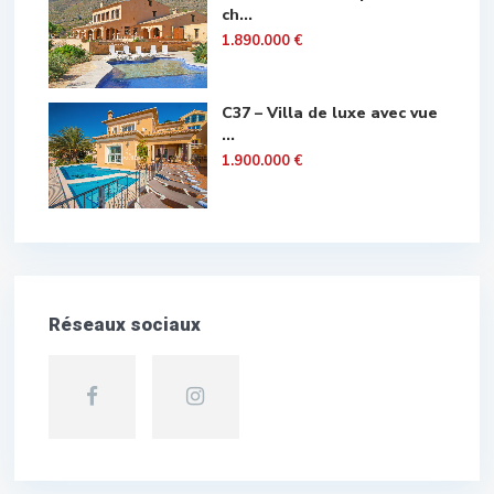
ch...
1.890.000 €
C37 – Villa de luxe avec vue
...
1.900.000 €
Réseaux sociaux