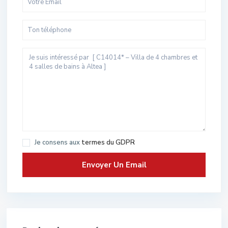
Je consens aux
termes du GDPR