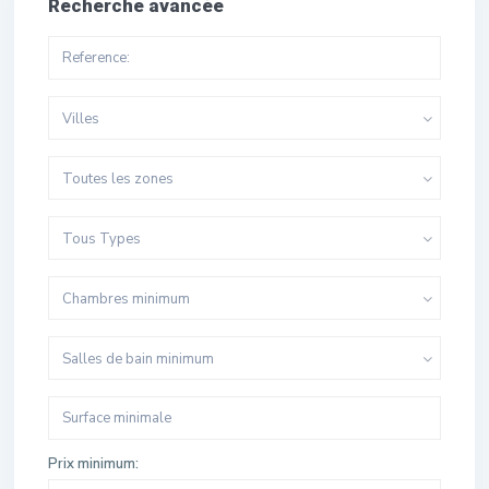
Recherche avancée
Villes
Toutes les zones
Tous Types
Chambres minimum
Salles de bain minimum
Prix minimum: