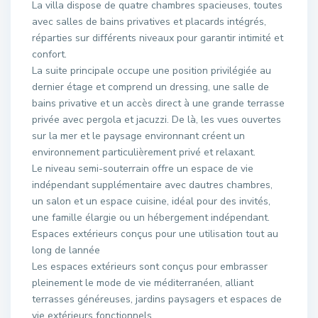
La villa dispose de quatre chambres spacieuses, toutes
avec salles de bains privatives et placards intégrés,
réparties sur différents niveaux pour garantir intimité et
confort.
La suite principale occupe une position privilégiée au
dernier étage et comprend un dressing, une salle de
bains privative et un accès direct à une grande terrasse
privée avec pergola et jacuzzi. De là, les vues ouvertes
sur la mer et le paysage environnant créent un
environnement particulièrement privé et relaxant.
Le niveau semi-souterrain offre un espace de vie
indépendant supplémentaire avec dautres chambres,
un salon et un espace cuisine, idéal pour des invités,
une famille élargie ou un hébergement indépendant.
Espaces extérieurs conçus pour une utilisation tout au
long de lannée
Les espaces extérieurs sont conçus pour embrasser
pleinement le mode de vie méditerranéen, alliant
terrasses généreuses, jardins paysagers et espaces de
vie extérieurs fonctionnels.