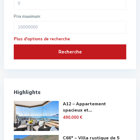
Prix maximum:
Plus d'options de recherche
Recherche
Highlights
A12 – Appartement
spacieux et...
490.000 €
C66* – Villa rustique de 5