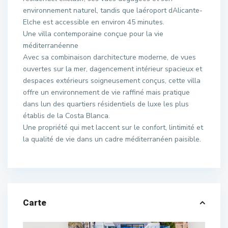
environnement naturel, tandis que laéroport dAlicante-
Elche est accessible en environ 45 minutes.
Une villa contemporaine conçue pour la vie
méditerranéenne
Avec sa combinaison darchitecture moderne, de vues
ouvertes sur la mer, dagencement intérieur spacieux et
despaces extérieurs soigneusement conçus, cette villa
offre un environnement de vie raffiné mais pratique
dans lun des quartiers résidentiels de luxe les plus
établis de la Costa Blanca.
Une propriété qui met laccent sur le confort, lintimité et
la qualité de vie dans un cadre méditerranéen paisible.
Carte