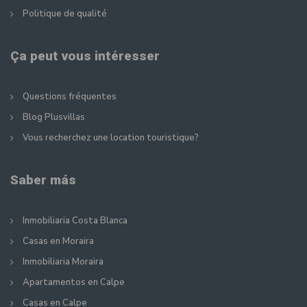
Politique de qualité
Ça peut vous intéresser
Questions fréquentes
Blog Plusvillas
Vous recherchez une location touristique?
Saber más
Inmobiliaria Costa Blanca
Casas en Moraira
Inmobiliaria Moraira
Apartamentos en Calpe
Casas en Calpe