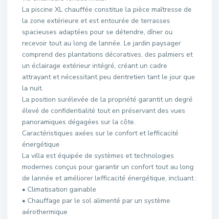
La piscine XL chauffée constitue la pièce maîtresse de
la zone extérieure et est entourée de terrasses
spacieuses adaptées pour se détendre, dîner ou
recevoir tout au long de lannée. Le jardin paysager
comprend des plantations décoratives, des palmiers et
un éclairage extérieur intégré, créant un cadre
attrayant et nécessitant peu dentretien tant le jour que
la nuit.
La position surélevée de la propriété garantit un degré
élevé de confidentialité tout en préservant des vues
panoramiques dégagées sur la côte.
Caractéristiques axées sur le confort et lefficacité
énergétique
La villa est équipée de systèmes et technologies
modernes conçus pour garantir un confort tout au long
de lannée et améliorer lefficacité énergétique, incluant :
• Climatisation gainable
• Chauffage par le sol alimenté par un système
aérothermique