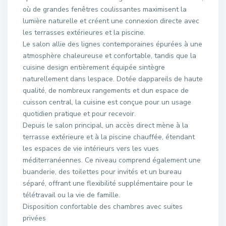
où de grandes fenêtres coulissantes maximisent la
lumière naturelle et créent une connexion directe avec
les terrasses extérieures et la piscine.
Le salon allie des lignes contemporaines épurées à une
atmosphère chaleureuse et confortable, tandis que la
cuisine design entièrement équipée sintègre
naturellement dans lespace. Dotée dappareils de haute
qualité, de nombreux rangements et dun espace de
cuisson central, la cuisine est conçue pour un usage
quotidien pratique et pour recevoir.
Depuis le salon principal, un accès direct mène à la
terrasse extérieure et à la piscine chauffée, étendant
les espaces de vie intérieurs vers les vues
méditerranéennes. Ce niveau comprend également une
buanderie, des toilettes pour invités et un bureau
séparé, offrant une flexibilité supplémentaire pour le
télétravail ou la vie de famille.
Disposition confortable des chambres avec suites
privées