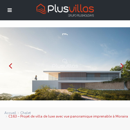
Accueil
Chalet
C163 – Projet de villa de luxe avec vue panoramique imprenable à Moraira