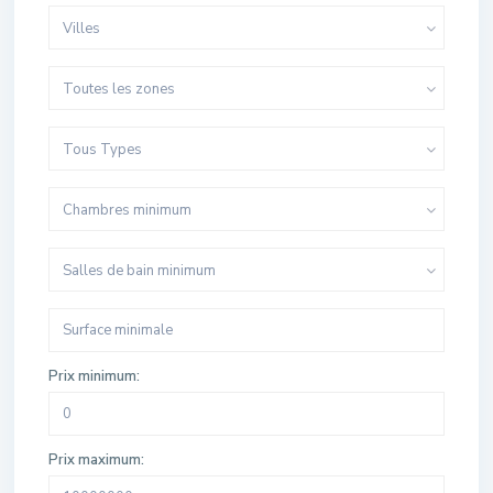
Villes
Toutes les zones
Tous Types
Chambres minimum
Salles de bain minimum
Prix minimum:
Prix maximum: