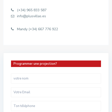
(+34) 965 833 587
info@plusvillas.es
Mandy (+34) 667 776 922
Programmer une projection?