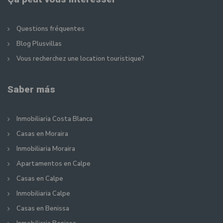
Questions fréquentes
Blog Plusvillas
Vous recherchez une location touristique?
Saber más
Inmobiliaria Costa Blanca
Casas en Moraira
Inmobiliaria Moraira
Apartamentos en Calpe
Casas en Calpe
Inmobiliaria Calpe
Casas en Benissa