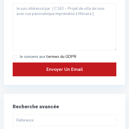
Je consens aux
termes du GDPR
Recherche avancée