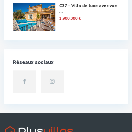
C37 – Villa de luxe avec vue
...
1.900.000 €
Réseaux sociaux