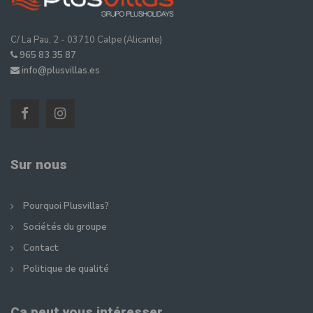
C/ La Pau, 2 - 03710 Calpe (Alicante)
965 83 35 87
info@plusvillas.es
Sur nous
Pourquoi Plusvillas?
Sociétés du groupe
Contact
Politique de qualité
Ça peut vous intéresser