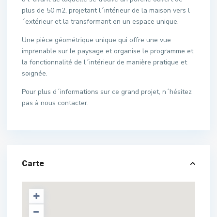
plus de 50 m2, projetant l´intérieur de la maison vers l
´extérieur et la transformant en un espace unique.
Une pièce géométrique unique qui offre une vue
imprenable sur le paysage et organise le programme et
la fonctionnalité de l´intérieur de manière pratique et
soignée.
Pour plus d´informations sur ce grand projet, n´hésitez
pas à nous contacter.
Carte