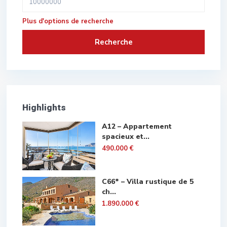
Plus d'options de recherche
Recherche
Highlights
A12 – Appartement
spacieux et...
490.000 €
C66* – Villa rustique de 5
ch...
1.890.000 €