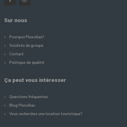
Sur nous
Pourquoi Plusvillas?
Sociétés du groupe
Contact
Politique de qualité
Ça peut vous intéresser
Questions fréquentes
Blog Plusvillas
Vous recherchez une location touristique?