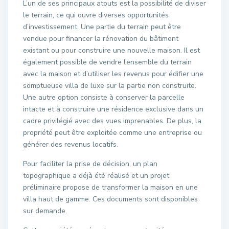
L’un de ses principaux atouts est la possibilité de diviser
le terrain, ce qui ouvre diverses opportunités
d’investissement. Une partie du terrain peut être
vendue pour financer la rénovation du bâtiment
existant ou pour construire une nouvelle maison. Il est
également possible de vendre l’ensemble du terrain
avec la maison et d’utiliser les revenus pour édifier une
somptueuse villa de luxe sur la partie non construite.
Une autre option consiste à conserver la parcelle
intacte et à construire une résidence exclusive dans un
cadre privilégié avec des vues imprenables. De plus, la
propriété peut être exploitée comme une entreprise ou
générer des revenus locatifs.
Pour faciliter la prise de décision, un plan
topographique a déjà été réalisé et un projet
préliminaire propose de transformer la maison en une
villa haut de gamme. Ces documents sont disponibles
sur demande.