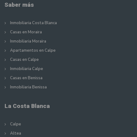
Saber más
Inmobiliaria Costa Blanca
Casas en Moraira
Inmobiliaria Moraira
Apartamentos en Calpe
Casas en Calpe
Inmobiliaria Calpe
Casas en Benissa
Inmobiliaria Benissa
La Costa Blanca
Calpe
Altea