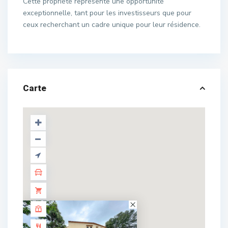
Cette propriété représente une opportunité
exceptionnelle, tant pour les investisseurs que pour
ceux recherchant un cadre unique pour leur résidence.
Carte