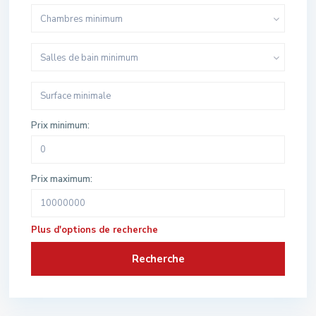
Chambres minimum
Salles de bain minimum
Prix minimum:
Prix maximum:
Plus d'options de recherche
Recherche