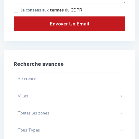
Je consens aux
termes du GDPR
Recherche avancée
Villes
Toutes les zones
Tous Types