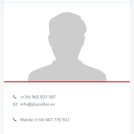
(+34) 965 833 587
info@plusvillas.es
Mandy (+34) 667 776 922