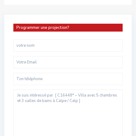
Programmer une projection?