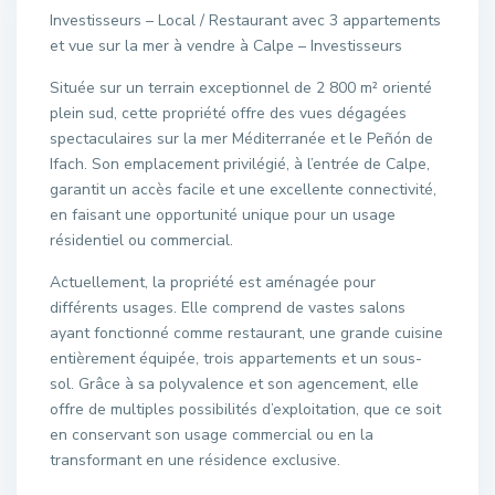
Investisseurs – Local / Restaurant avec 3 appartements
et vue sur la mer à vendre à Calpe – Investisseurs
Située sur un terrain exceptionnel de 2 800 m² orienté
plein sud, cette propriété offre des vues dégagées
spectaculaires sur la mer Méditerranée et le Peñón de
Ifach. Son emplacement privilégié, à l’entrée de Calpe,
garantit un accès facile et une excellente connectivité,
en faisant une opportunité unique pour un usage
résidentiel ou commercial.
Actuellement, la propriété est aménagée pour
différents usages. Elle comprend de vastes salons
ayant fonctionné comme restaurant, une grande cuisine
entièrement équipée, trois appartements et un sous-
sol. Grâce à sa polyvalence et son agencement, elle
offre de multiples possibilités d’exploitation, que ce soit
en conservant son usage commercial ou en la
transformant en une résidence exclusive.